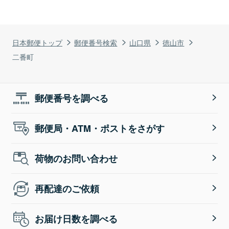
日本郵便トップ
郵便番号検索
山口県
徳山市
二番町
郵便番号を調べる
郵便局・ATM・ポストをさがす
荷物のお問い合わせ
再配達のご依頼
お届け日数を調べる