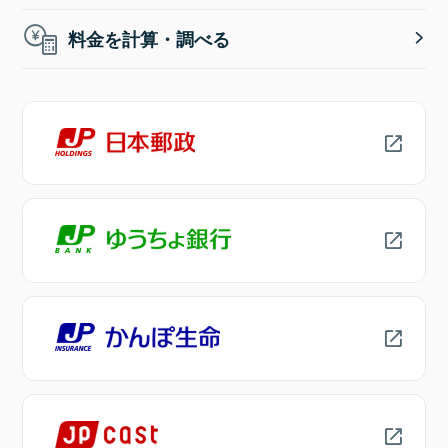
料金を計算・調べる