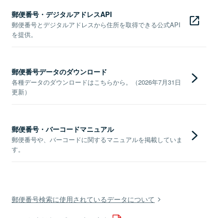
郵便番号・デジタルアドレスAPI
郵便番号とデジタルアドレスから住所を取得できる公式API
を提供。
郵便番号データのダウンロード
各種データのダウンロードはこちらから。（2026年7月31日
更新）
郵便番号・バーコードマニュアル
郵便番号や、バーコードに関するマニュアルを掲載していま
す。
郵便番号検索に使用されているデータについて