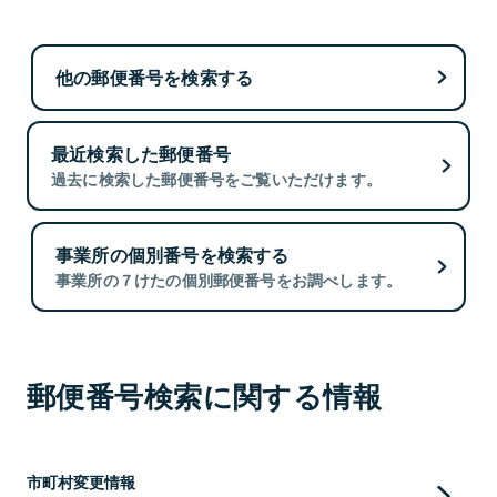
他の郵便番号を検索する
最近検索した郵便番号
過去に検索した郵便番号をご覧いただけます。
事業所の個別番号を検索する
事業所の７けたの個別郵便番号をお調べします。
郵便番号検索に関する情報
市町村変更情報