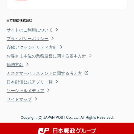
サイトのご利用について
プライバシーポリシー
Webアクセシビリティ方針
お客さま本位の業務運営に関する基本方針
勧誘方針
カスタマーハラスメントに関する考え方
日本郵便公式アプリ一覧
ソーシャルメディア
サイトマップ
Copyright (C) JAPAN POST Co., Ltd. All Rights Reserved.