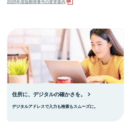
2025年度版郵便番号の変更案内
住所に、デジタルの確かさを。
デジタルアドレスで入力も検索もスムーズに。