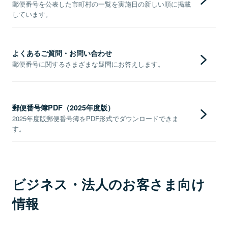
郵便番号を公表した市町村の一覧を実施日の新しい順に掲載
しています。
よくあるご質問・お問い合わせ
郵便番号に関するさまざまな疑問にお答えします。
郵便番号簿PDF（2025年度版）
2025年度版郵便番号簿をPDF形式でダウンロードできま
す。
ビジネス・法人のお客さま向け
情報