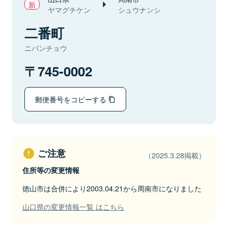
ヤマグチケン
シュウナンシ
二番町
ニバンチョウ
745-0002
郵便番号をコピーする
ご注意
（2025.3.28掲載）
住所等の変更情報
徳山市は合併により2003.04.21から周南市になりました
山口県の変更情報一覧 はこちら