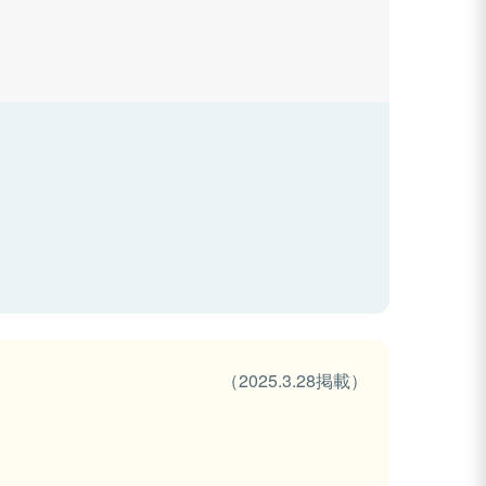
（2025.3.28掲載）