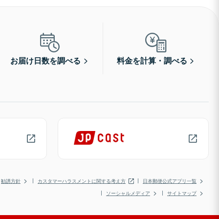
お届け日数を調べる
料金を計算・調べる
勧誘方針
カスタマーハラスメントに関する考え方
日本郵便公式アプリ一覧
ソーシャルメディア
サイトマップ