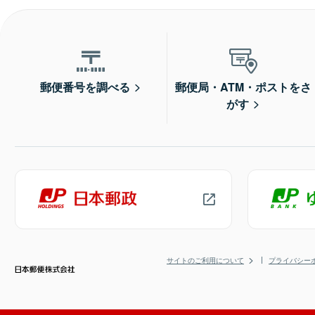
郵便番号を調べる
郵便局・ATM・ポストをさ
がす
サイトのご利用について
プライバシー