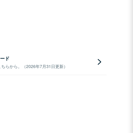
ード
らから。（2026年7月31日更新）