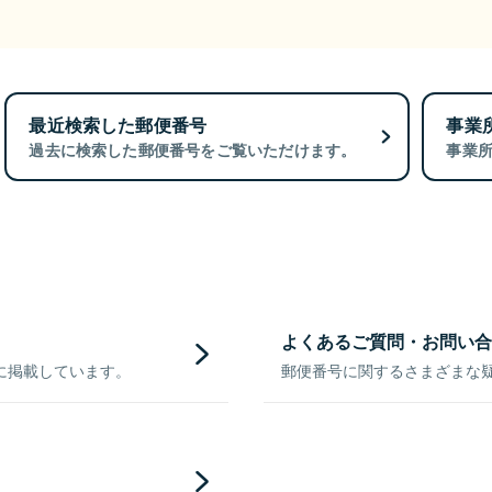
最近検索した郵便番号
事業
過去に検索した郵便番号をご覧いただけます。
事業
よくあるご質問・お問い合
に掲載しています。
郵便番号に関するさまざまな