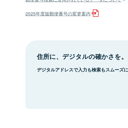
2025年度版郵便番号の変更案内
住所に、デジタルの確かさを。
デジタルアドレスで入力も検索もスムーズ