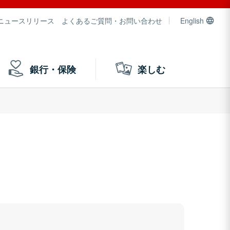
ニュースリリース
よくあるご質問・お問い合わせ
English
銀行・保険
楽しむ