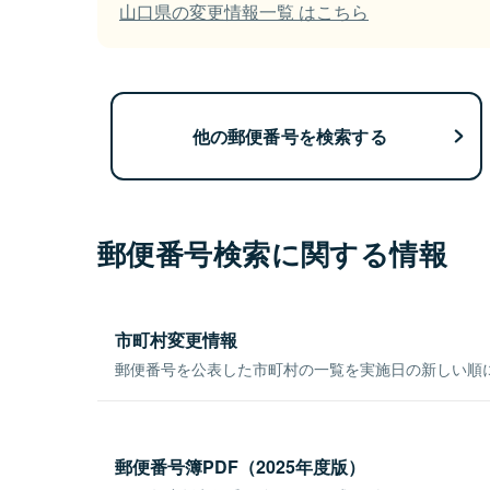
山口県の変更情報一覧 はこちら
他の郵便番号を検索する
郵便番号検索に関する情報
市町村変更情報
郵便番号を公表した市町村の一覧を実施日の新しい順
郵便番号簿PDF（2025年度版）