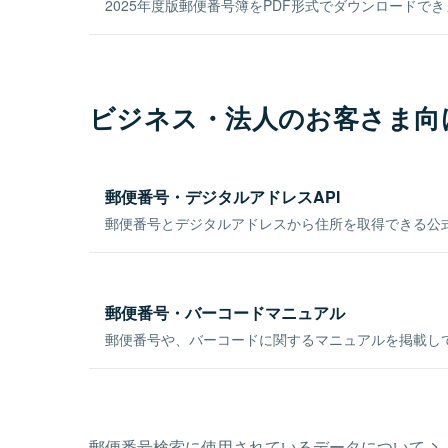
2025年度版郵便番号簿をPDF形式でダウンロードで
ビジネス・法人のお客さま向
郵便番号・デジタルアドレスAPI
郵便番号とデジタルアドレスから住所を取得できる公式
郵便番号・バーコードマニュアル
郵便番号や、バーコードに関するマニュアルを掲載し
郵便番号検索に使用されているデータについて