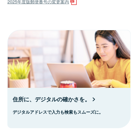
2025年度版郵便番号の変更案内
住所に、デジタルの確かさを。
デジタルアドレスで入力も検索もスムーズに。