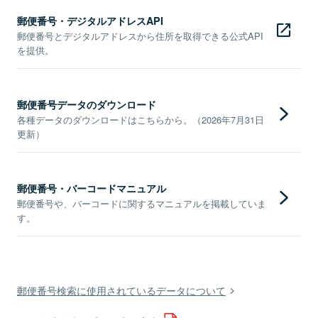
郵便番号・デジタルアドレスAPI
郵便番号とデジタルアドレスから住所を取得できる公式API
を提供。
郵便番号データのダウンロード
各種データのダウンロードはこちらから。（2026年7月31日
更新）
郵便番号・バーコードマニュアル
郵便番号や、バーコードに関するマニュアルを掲載していま
す。
郵便番号検索に使用されているデータについて