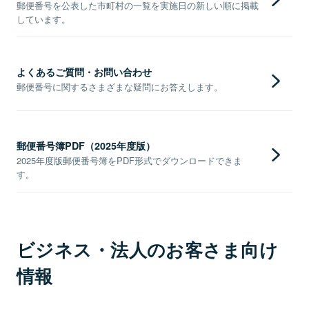
郵便番号を公表した市町村の一覧を実施日の新しい順に掲載
しています。
よくあるご質問・お問い合わせ
郵便番号に関するさまざまな疑問にお答えします。
郵便番号簿PDF（2025年度版）
2025年度版郵便番号簿をPDF形式でダウンロードできま
す。
ビジネス・法人のお客さま向け
情報