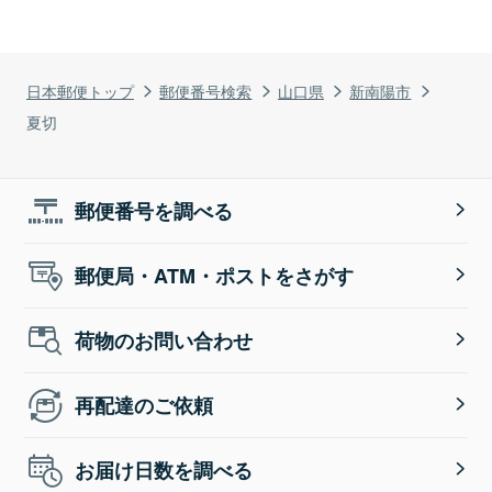
日本郵便トップ
郵便番号検索
山口県
新南陽市
夏切
郵便番号を調べる
郵便局・ATM・ポストをさがす
荷物のお問い合わせ
再配達のご依頼
お届け日数を調べる