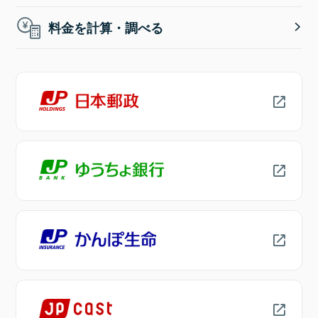
料金を計算・調べる