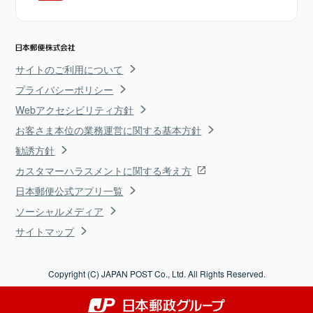
サイトのご利用について
プライバシーポリシー
Webアクセシビリティ方針
お客さま本位の業務運営に関する基本方針
勧誘方針
カスタマーハラスメントに関する考え方
日本郵便公式アプリ一覧
ソーシャルメディア
サイトマップ
Copyright (C) JAPAN POST Co., Ltd. All Rights Reserved.