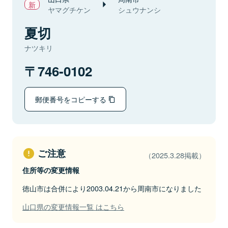
ヤマグチケン
シュウナンシ
夏切
ナツキリ
746-0102
郵便番号をコピーする
ご注意
（2025.3.28掲載）
住所等の変更情報
徳山市は合併により2003.04.21から周南市になりました
山口県の変更情報一覧 はこちら