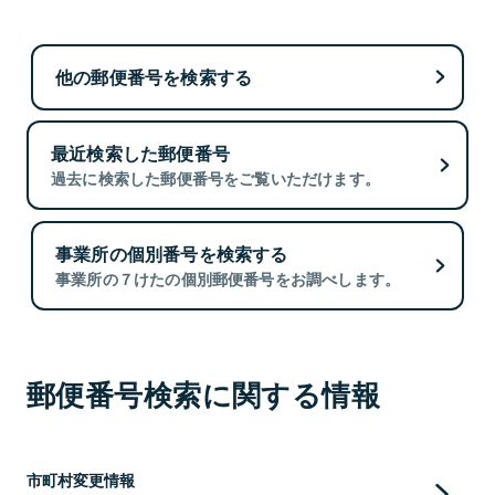
他の郵便番号を検索する
最近検索した郵便番号
過去に検索した郵便番号をご覧いただけます。
事業所の個別番号を検索する
事業所の７けたの個別郵便番号をお調べします。
郵便番号検索に関する情報
市町村変更情報