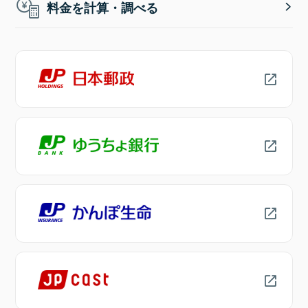
料金を計算・調べる