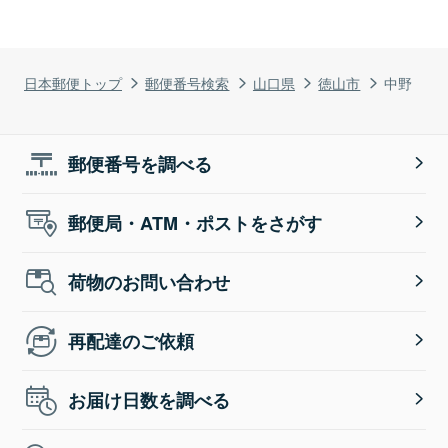
日本郵便トップ
郵便番号検索
山口県
徳山市
中野
郵便番号を調べる
郵便局・ATM・ポストをさがす
荷物のお問い合わせ
再配達のご依頼
お届け日数を調べる