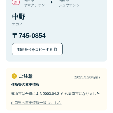
ヤマグチケン
シュウナンシ
中野
ナカノ
745-0854
郵便番号をコピーする
ご注意
（2025.3.28掲載）
住所等の変更情報
徳山市は合併により2003.04.21から周南市になりました
山口県の変更情報一覧 はこちら