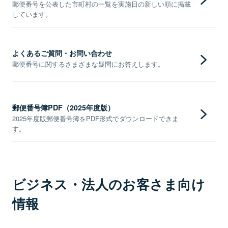
郵便番号を公表した市町村の一覧を実施日の新しい順に掲載
しています。
よくあるご質問・お問い合わせ
郵便番号に関するさまざまな疑問にお答えします。
郵便番号簿PDF（2025年度版）
2025年度版郵便番号簿をPDF形式でダウンロードできま
す。
ビジネス・法人のお客さま向け
情報