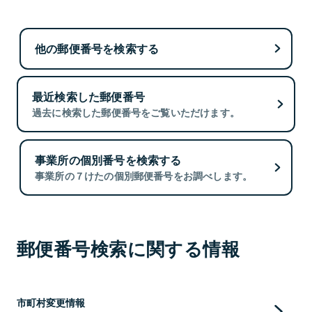
他の郵便番号を検索する
最近検索した郵便番号
過去に検索した郵便番号をご覧いただけます。
事業所の個別番号を検索する
事業所の７けたの個別郵便番号をお調べします。
郵便番号検索に関する情報
市町村変更情報