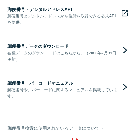
郵便番号・デジタルアドレスAPI
郵便番号とデジタルアドレスから住所を取得できる公式API
を提供。
郵便番号データのダウンロード
各種データのダウンロードはこちらから。（2026年7月31日
更新）
郵便番号・バーコードマニュアル
郵便番号や、バーコードに関するマニュアルを掲載していま
す。
郵便番号検索に使用されているデータについて