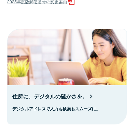
2025年度版郵便番号の変更案内
住所に、デジタルの確かさを。
デジタルアドレスで入力も検索もスムーズに。