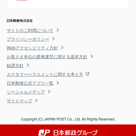
サイトのご利用について
プライバシーポリシー
Webアクセシビリティ方針
お客さま本位の業務運営に関する基本方針
勧誘方針
カスタマーハラスメントに関する考え方
日本郵便公式アプリ一覧
ソーシャルメディア
サイトマップ
Copyright (C) JAPAN POST Co., Ltd. All Rights Reserved.