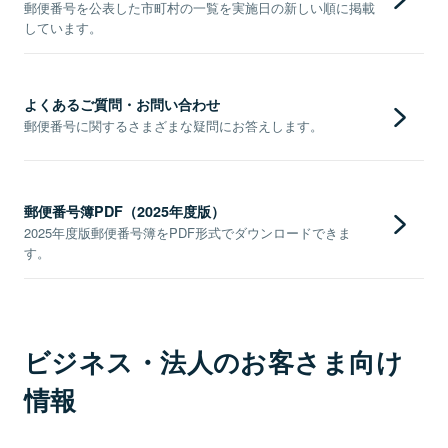
郵便番号を公表した市町村の一覧を実施日の新しい順に掲載
しています。
よくあるご質問・お問い合わせ
郵便番号に関するさまざまな疑問にお答えします。
郵便番号簿PDF（2025年度版）
2025年度版郵便番号簿をPDF形式でダウンロードできま
す。
ビジネス・法人のお客さま向け
情報