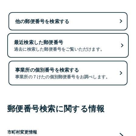
他の郵便番号を検索する
最近検索した郵便番号
過去に検索した郵便番号をご覧いただけます。
事業所の個別番号を検索する
事業所の７けたの個別郵便番号をお調べします。
郵便番号検索に関する情報
市町村変更情報