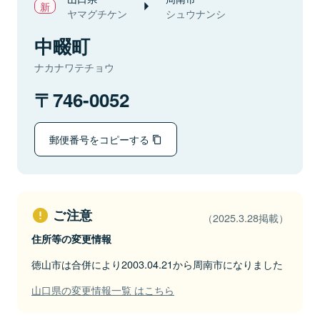
ヤマグチケン
シュウナンシ
中畷町
ナカナワテチョウ
746-0052
郵便番号をコピーする
ご注意
（2025.3.28掲載）
住所等の変更情報
徳山市は合併により2003.04.21から周南市になりました
山口県の変更情報一覧 はこちら