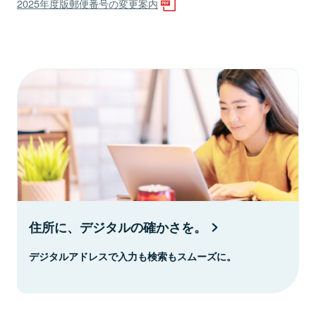
2025年度版郵便番号の変更案内
住所に、デジタルの確かさを。
デジタルアドレスで入力も検索もスムーズに。