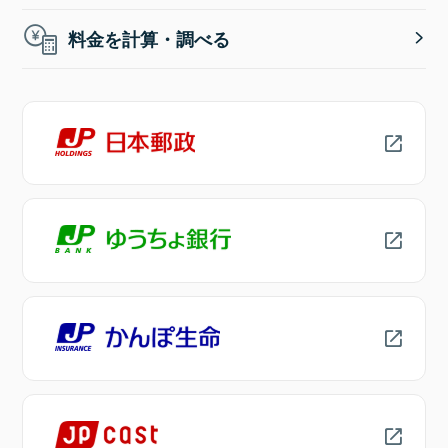
料金を計算・調べる