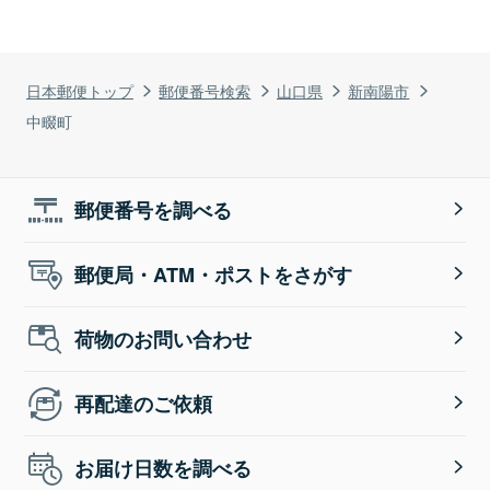
日本郵便トップ
郵便番号検索
山口県
新南陽市
中畷町
郵便番号を調べる
郵便局・ATM・ポストをさがす
荷物のお問い合わせ
再配達のご依頼
お届け日数を調べる