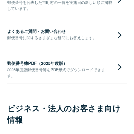
郵便番号を公表した市町村の一覧を実施日の新しい順に掲載
しています。
よくあるご質問・お問い合わせ
郵便番号に関するさまざまな疑問にお答えします。
郵便番号簿PDF（2025年度版）
2025年度版郵便番号簿をPDF形式でダウンロードできま
す。
ビジネス・法人のお客さま向け
情報