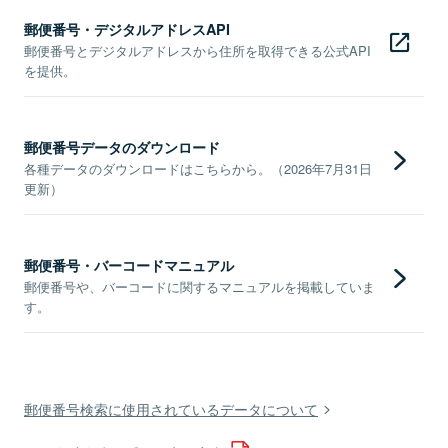
郵便番号・デジタルアドレスAPI
郵便番号とデジタルアドレスから住所を取得できる公式API
を提供。
郵便番号データのダウンロード
各種データのダウンロードはこちらから。（2026年7月31日
更新）
郵便番号・バーコードマニュアル
郵便番号や、バーコードに関するマニュアルを掲載していま
す。
郵便番号検索に使用されているデータについて