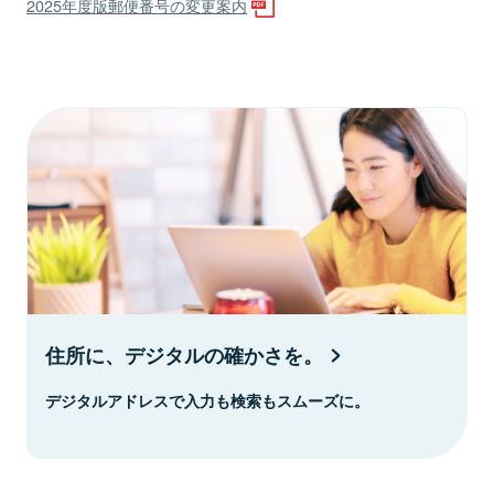
2025年度版郵便番号の変更案内
住所に、デジタルの確かさを。
デジタルアドレスで入力も検索もスムーズに。