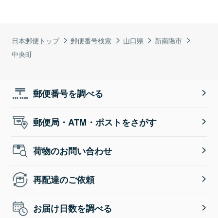
日本郵便トップ
郵便番号検索
山口県
新南陽市
中央町
郵便番号を調べる
郵便局・ATM・ポストをさがす
荷物のお問い合わせ
再配達のご依頼
お届け日数を調べる