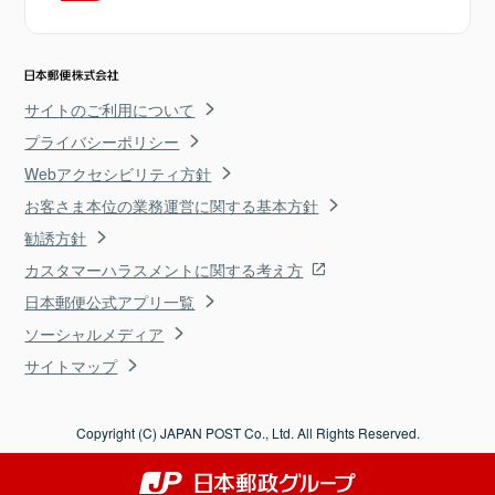
サイトのご利用について
プライバシーポリシー
Webアクセシビリティ方針
お客さま本位の業務運営に関する基本方針
勧誘方針
カスタマーハラスメントに関する考え方
日本郵便公式アプリ一覧
ソーシャルメディア
サイトマップ
Copyright (C) JAPAN POST Co., Ltd. All Rights Reserved.