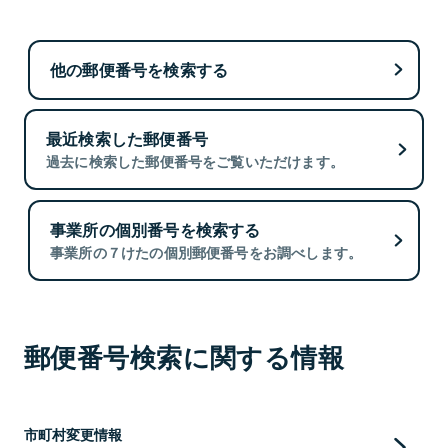
他の郵便番号を検索する
最近検索した郵便番号
過去に検索した郵便番号をご覧いただけます。
事業所の個別番号を検索する
事業所の７けたの個別郵便番号をお調べします。
郵便番号検索に関する情報
市町村変更情報