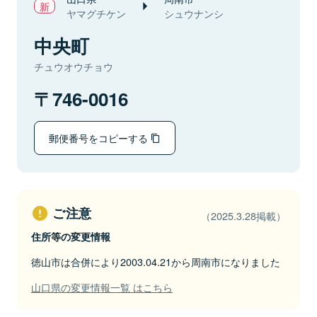
ヤマグチケン
シュウナンシ
中央町
チュウオウチョウ
746-0016
郵便番号をコピーする
ご注意
（2025.3.28掲載）
住所等の変更情報
徳山市は合併により2003.04.21から周南市になりました
山口県の変更情報一覧 はこちら