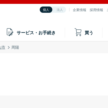
企業情報
採用情報
個人
法人
サービス・お手続き
買う
山市
周陽