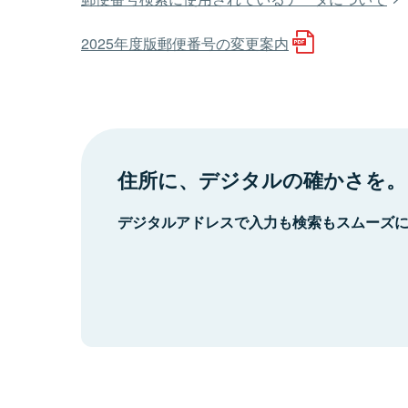
2025年度版郵便番号の変更案内
住所に、デジタルの確かさを。
デジタルアドレスで入力も検索もスムーズ