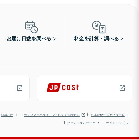
お届け日数を調べる
料金を計算・調べる
勧誘方針
カスタマーハラスメントに関する考え方
日本郵便公式アプリ一覧
ソーシャルメディア
サイトマップ