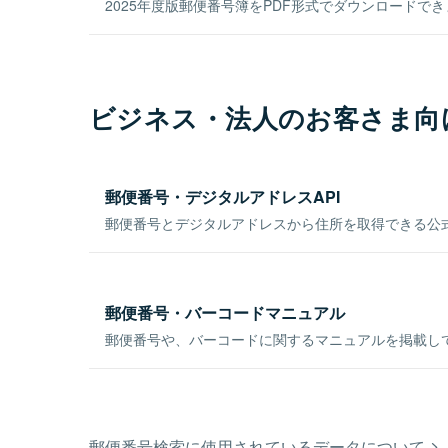
2025年度版郵便番号簿をPDF形式でダウンロードで
ビジネス・法人のお客さま向
郵便番号・デジタルアドレスAPI
郵便番号とデジタルアドレスから住所を取得できる公式
郵便番号・バーコードマニュアル
郵便番号や、バーコードに関するマニュアルを掲載し
郵便番号検索に使用されているデータについて