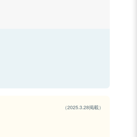
（2025.3.28掲載）