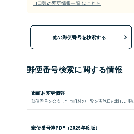
山口県の変更情報一覧 はこちら
他の郵便番号を検索する
郵便番号検索に関する情報
市町村変更情報
郵便番号を公表した市町村の一覧を実施日の新しい順
郵便番号簿PDF（2025年度版）