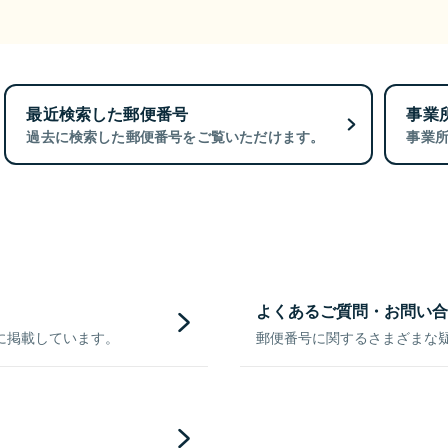
最近検索した郵便番号
事業
過去に検索した郵便番号をご覧いただけます。
事業
よくあるご質問・お問い合
に掲載しています。
郵便番号に関するさまざまな