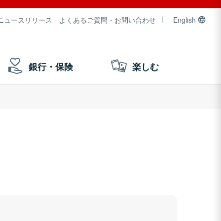
ニュースリリース
よくあるご質問・お問い合わせ
English
銀行・保険
楽しむ