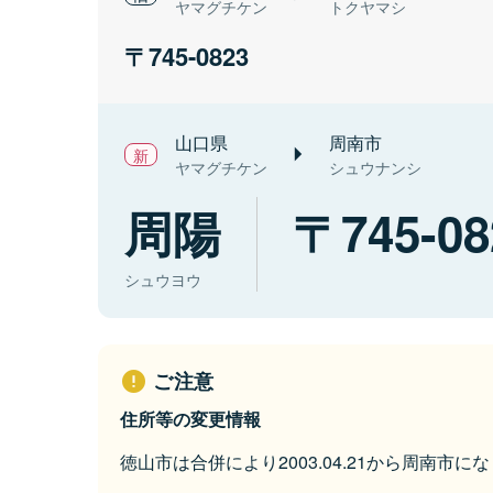
ヤマグチケン
トクヤマシ
745-0823
山口県
周南市
ヤマグチケン
シュウナンシ
周陽
745-08
シュウヨウ
ご注意
住所等の変更情報
徳山市は合併により2003.04.21から周南市に