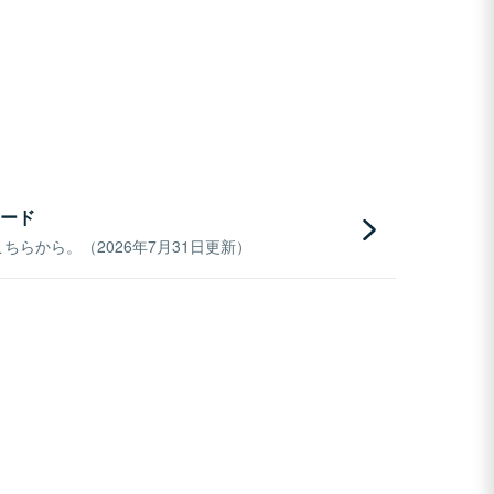
ード
らから。（2026年7月31日更新）