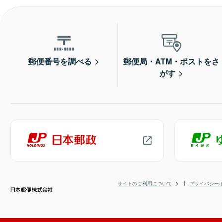
郵便番号を調べる
郵便局・ATM・ポストをさ
がす
サイトのご利用について
プライバシー