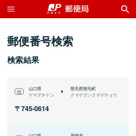
郵便番号検索
検索結果
山口県
熊毛郡熊毛町
ヤマグチケン
クマゲグンクマゲチョウ
745-0614
山口県
周南市