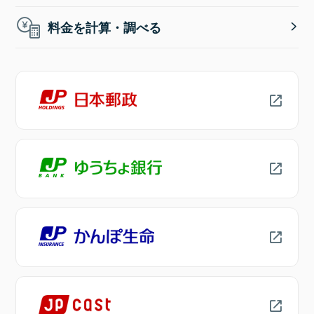
料金を計算・調べる