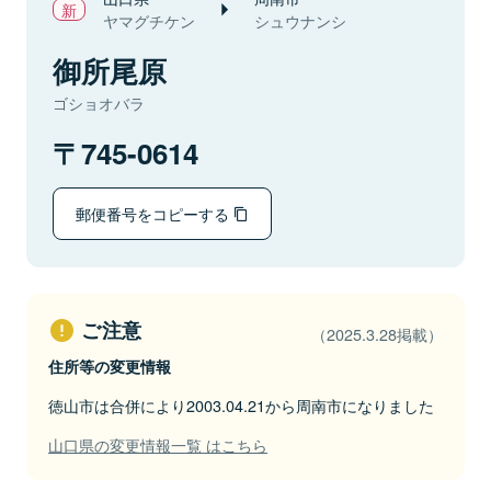
ヤマグチケン
シュウナンシ
御所尾原
ゴショオバラ
745-0614
郵便番号をコピーする
ご注意
（2025.3.28掲載）
住所等の変更情報
徳山市は合併により2003.04.21から周南市になりました
山口県の変更情報一覧 はこちら