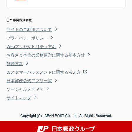
サイトのご利用について
プライバシーポリシー
Webアクセシビリティ方針
お客さま本位の業務運営に関する基本方針
勧誘方針
カスタマーハラスメントに関する考え方
日本郵便公式アプリ一覧
ソーシャルメディア
サイトマップ
Copyright (C) JAPAN POST Co., Ltd. All Rights Reserved.