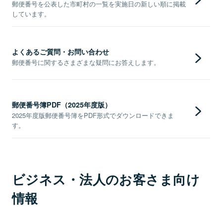
郵便番号を公表した市町村の一覧を実施日の新しい順に掲載
しています。
よくあるご質問・お問い合わせ
郵便番号に関するさまざまな疑問にお答えします。
郵便番号簿PDF（2025年度版）
2025年度版郵便番号簿をPDF形式でダウンロードできま
す。
ビジネス・法人のお客さま向け
情報