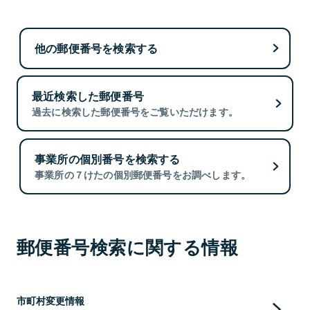
他の郵便番号を検索する
最近検索した郵便番号
過去に検索した郵便番号をご覧いただけます。
事業所の個別番号を検索する
事業所の７けたの個別郵便番号をお調べします。
郵便番号検索に関する情報
市町村変更情報