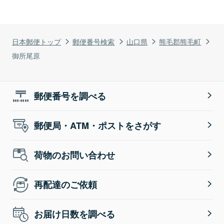
日本郵便トップ
郵便番号検索
山口県
熊毛郡熊毛町
御所尾原
郵便番号を調べる
郵便局・ATM・ポストをさがす
荷物のお問い合わせ
再配達のご依頼
お届け日数を調べる