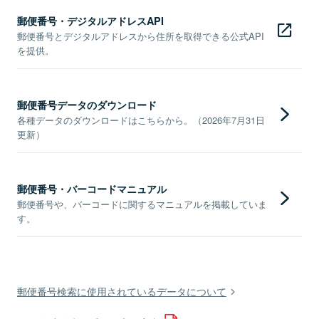
郵便番号・デジタルアドレスAPI
郵便番号とデジタルアドレスから住所を取得できる公式API
を提供。
郵便番号データのダウンロード
各種データのダウンロードはこちらから。（2026年7月31日
更新）
郵便番号・バーコードマニュアル
郵便番号や、バーコードに関するマニュアルを掲載していま
す。
郵便番号検索に使用されているデータについて