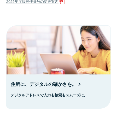
2025年度版郵便番号の変更案内
住所に、デジタルの確かさを。
デジタルアドレスで入力も検索もスムーズに。