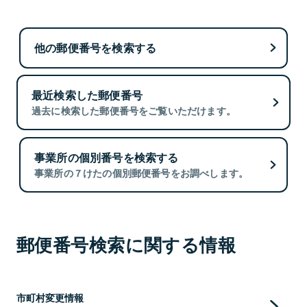
他の郵便番号を検索する
最近検索した郵便番号
過去に検索した郵便番号をご覧いただけます。
事業所の個別番号を検索する
事業所の７けたの個別郵便番号をお調べします。
郵便番号検索に関する情報
市町村変更情報