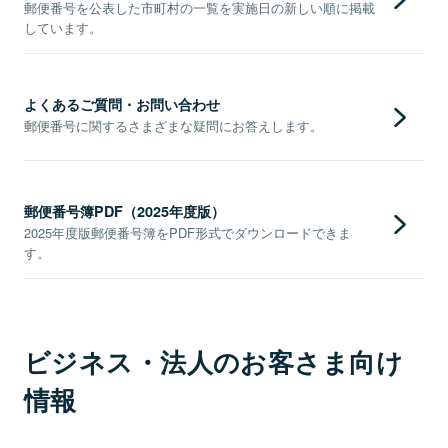
郵便番号を公表した市町村の一覧を実施日の新しい順に掲載
しています。
よくあるご質問・お問い合わせ
郵便番号に関するさまざまな疑問にお答えします。
郵便番号簿PDF（2025年度版）
2025年度版郵便番号簿をPDF形式でダウンロードできま
す。
ビジネス・法人のお客さま向け
情報