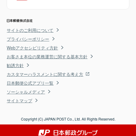
サイトのご利用について
プライバシーポリシー
Webアクセシビリティ方針
お客さま本位の業務運営に関する基本方針
勧誘方針
カスタマーハラスメントに関する考え方
日本郵便公式アプリ一覧
ソーシャルメディア
サイトマップ
Copyright (C) JAPAN POST Co., Ltd. All Rights Reserved.