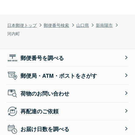
日本郵便トップ
郵便番号検索
山口県
新南陽市
河内町
郵便番号を調べる
郵便局・ATM・ポストをさがす
荷物のお問い合わせ
再配達のご依頼
お届け日数を調べる