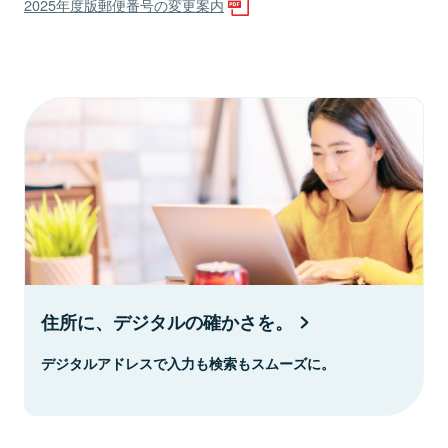
2025年度版郵便番号の変更案内
住所に、デジタルの確かさを。
デジタルアドレスで入力も検索もスムーズに。