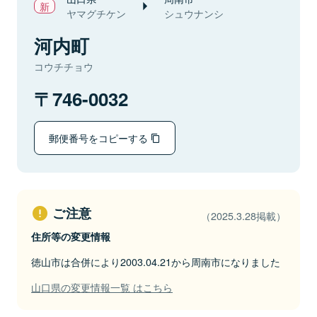
ヤマグチケン
シュウナンシ
河内町
コウチチョウ
746-0032
郵便番号をコピーする
ご注意
（2025.3.28掲載）
住所等の変更情報
徳山市は合併により2003.04.21から周南市になりました
山口県の変更情報一覧 はこちら