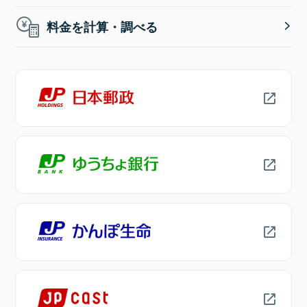
料金を計算・調べる