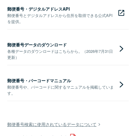
郵便番号・デジタルアドレスAPI
郵便番号とデジタルアドレスから住所を取得できる公式API
を提供。
郵便番号データのダウンロード
各種データのダウンロードはこちらから。（2026年7月31日
更新）
郵便番号・バーコードマニュアル
郵便番号や、バーコードに関するマニュアルを掲載していま
す。
郵便番号検索に使用されているデータについて