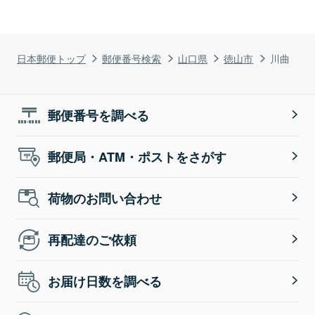
日本郵便トップ
郵便番号検索
山口県
徳山市
川曲
郵便番号を調べる
郵便局・ATM・ポストをさがす
荷物のお問い合わせ
再配達のご依頼
お届け日数を調べる