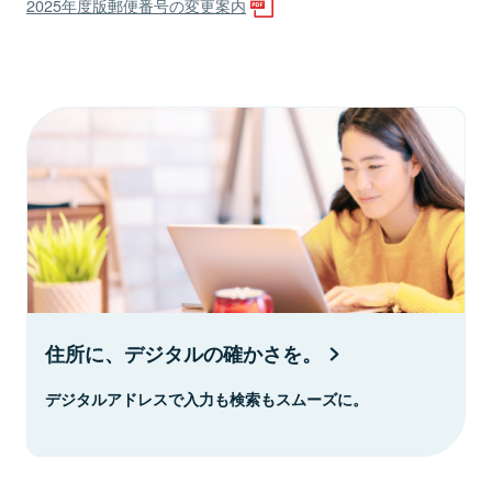
2025年度版郵便番号の変更案内
住所に、デジタルの確かさを。
デジタルアドレスで入力も検索もスムーズに。