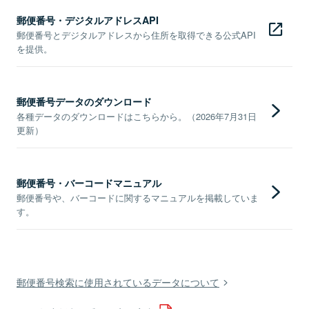
郵便番号・デジタルアドレスAPI
郵便番号とデジタルアドレスから住所を取得できる公式API
を提供。
郵便番号データのダウンロード
各種データのダウンロードはこちらから。（2026年7月31日
更新）
郵便番号・バーコードマニュアル
郵便番号や、バーコードに関するマニュアルを掲載していま
す。
郵便番号検索に使用されているデータについて