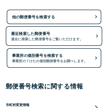
他の郵便番号を検索する
最近検索した郵便番号
過去に検索した郵便番号をご覧いただけます。
事業所の個別番号を検索する
事業所の７けたの個別郵便番号をお調べします。
郵便番号検索に関する情報
市町村変更情報