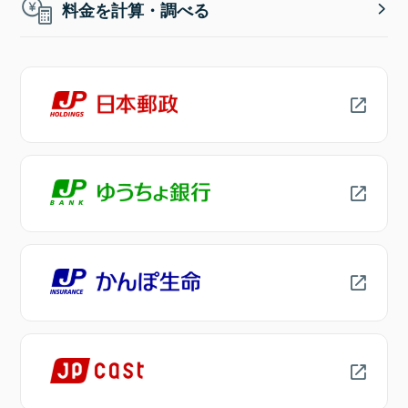
料金を計算・調べる