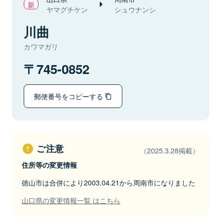
ヤマグチケン
シュウナンシ
川曲
カワマガリ
745-0852
郵便番号をコピーする
ご注意
（2025.3.28掲載）
住所等の変更情報
徳山市は合併により2003.04.21から周南市になりました
山口県の変更情報一覧 はこちら