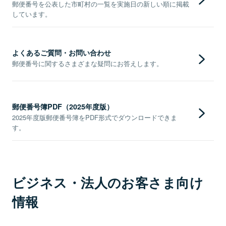
郵便番号を公表した市町村の一覧を実施日の新しい順に掲載
しています。
よくあるご質問・お問い合わせ
郵便番号に関するさまざまな疑問にお答えします。
郵便番号簿PDF（2025年度版）
2025年度版郵便番号簿をPDF形式でダウンロードできま
す。
ビジネス・法人のお客さま向け
情報