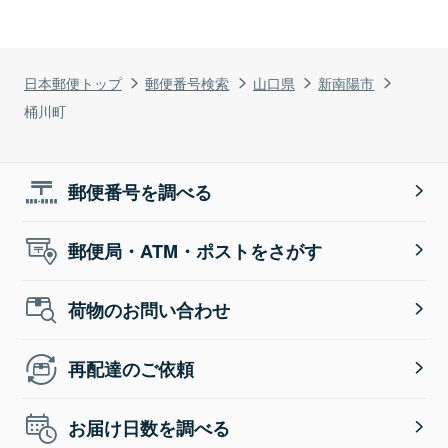
日本郵便トップ
郵便番号検索
山口県
新南陽市
桶川町
郵便番号を調べる
郵便局・ATM・ポストをさがす
荷物のお問い合わせ
再配達のご依頼
お届け日数を調べる