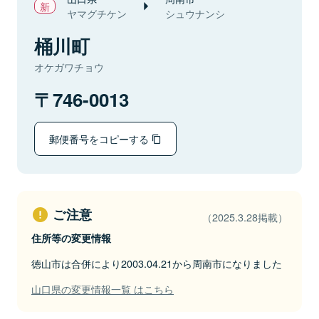
ヤマグチケン
シュウナンシ
桶川町
オケガワチョウ
746-0013
郵便番号をコピーする
ご注意
（2025.3.28掲載）
住所等の変更情報
徳山市は合併により2003.04.21から周南市になりました
山口県の変更情報一覧 はこちら