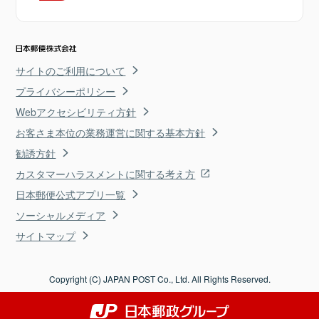
サイトのご利用について
プライバシーポリシー
Webアクセシビリティ方針
お客さま本位の業務運営に関する基本方針
勧誘方針
カスタマーハラスメントに関する考え方
日本郵便公式アプリ一覧
ソーシャルメディア
サイトマップ
Copyright (C) JAPAN POST Co., Ltd. All Rights Reserved.