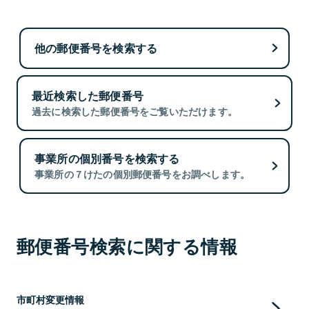
他の郵便番号を検索する
最近検索した郵便番号
過去に検索した郵便番号をご覧いただけます。
事業所の個別番号を検索する
事業所の７けたの個別郵便番号をお調べします。
郵便番号検索に関する情報
市町村変更情報