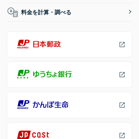
料金を計算・調べる