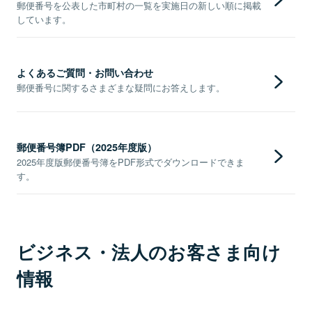
郵便番号を公表した市町村の一覧を実施日の新しい順に掲載
しています。
よくあるご質問・お問い合わせ
郵便番号に関するさまざまな疑問にお答えします。
郵便番号簿PDF（2025年度版）
2025年度版郵便番号簿をPDF形式でダウンロードできま
す。
ビジネス・法人のお客さま向け
情報