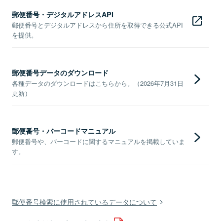
郵便番号・デジタルアドレスAPI
郵便番号とデジタルアドレスから住所を取得できる公式API
を提供。
郵便番号データのダウンロード
各種データのダウンロードはこちらから。（2026年7月31日
更新）
郵便番号・バーコードマニュアル
郵便番号や、バーコードに関するマニュアルを掲載していま
す。
郵便番号検索に使用されているデータについて