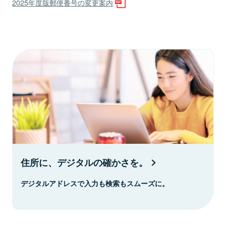
2025年度版郵便番号の変更案内
住所に、デジタルの確かさを。
デジタルアドレスで入力も検索もスムーズに。