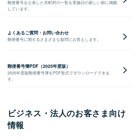
郵便番号を公表した市町村の一覧を実施日の新しい順に掲載
しています。
よくあるご質問・お問い合わせ
郵便番号に関するさまざまな疑問にお答えします。
郵便番号簿PDF（2025年度版）
2025年度版郵便番号簿をPDF形式でダウンロードできま
す。
ビジネス・法人のお客さま向け
情報