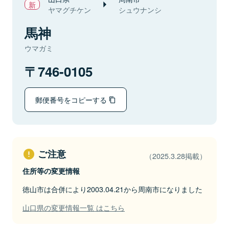
ヤマグチケン
シュウナンシ
馬神
ウマガミ
746-0105
郵便番号をコピーする
ご注意
（2025.3.28掲載）
住所等の変更情報
徳山市は合併により2003.04.21から周南市になりました
山口県の変更情報一覧 はこちら