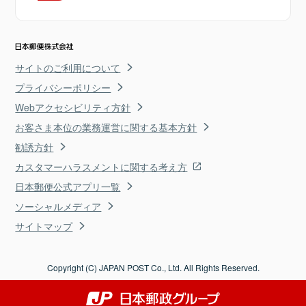
サイトのご利用について
プライバシーポリシー
Webアクセシビリティ方針
お客さま本位の業務運営に関する基本方針
勧誘方針
カスタマーハラスメントに関する考え方
日本郵便公式アプリ一覧
ソーシャルメディア
サイトマップ
Copyright (C) JAPAN POST Co., Ltd. All Rights Reserved.