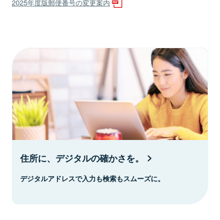
2025年度版郵便番号の変更案内
住所に、デジタルの確かさを。
デジタルアドレスで入力も検索もスムーズに。