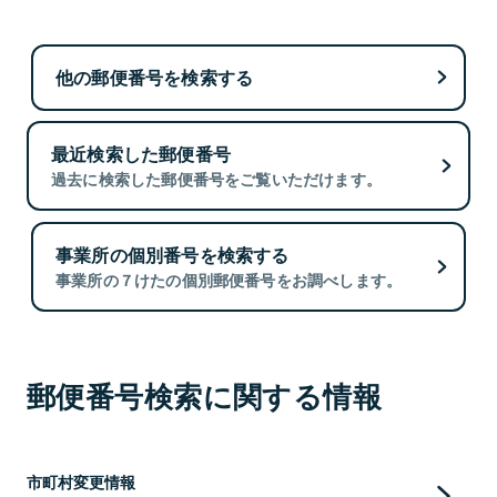
他の郵便番号を検索する
最近検索した郵便番号
過去に検索した郵便番号をご覧いただけます。
事業所の個別番号を検索する
事業所の７けたの個別郵便番号をお調べします。
郵便番号検索に関する情報
市町村変更情報