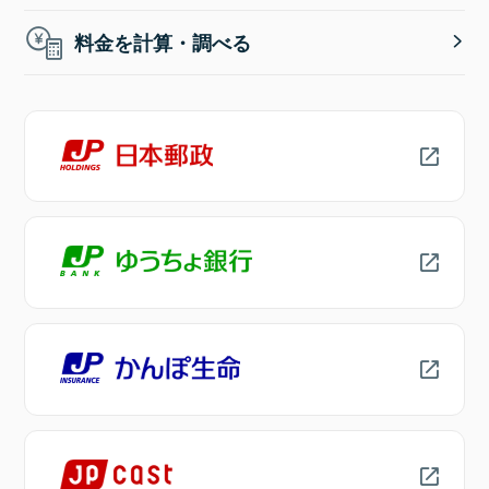
料金を計算・調べる