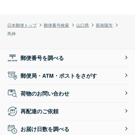
日本郵便トップ
郵便番号検索
山口県
新南陽市
馬神
郵便番号を調べる
郵便局・ATM・ポストをさがす
荷物のお問い合わせ
再配達のご依頼
お届け日数を調べる