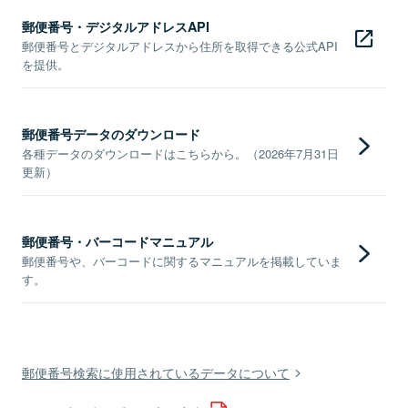
郵便番号・デジタルアドレスAPI
郵便番号とデジタルアドレスから住所を取得できる公式API
を提供。
郵便番号データのダウンロード
各種データのダウンロードはこちらから。（2026年7月31日
更新）
郵便番号・バーコードマニュアル
郵便番号や、バーコードに関するマニュアルを掲載していま
す。
郵便番号検索に使用されているデータについて