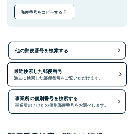
郵便番号をコピーする
他の郵便番号を検索する
最近検索した郵便番号
過去に検索した郵便番号をご覧いただけます。
事業所の個別番号を検索する
事業所の７けたの個別郵便番号をお調べします。