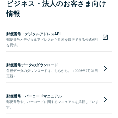
ビジネス・法人のお客さま向け
情報
郵便番号・デジタルアドレスAPI
郵便番号とデジタルアドレスから住所を取得できる公式API
を提供。
郵便番号データのダウンロード
各種データのダウンロードはこちらから。（2026年7月31日
更新）
郵便番号・バーコードマニュアル
郵便番号や、バーコードに関するマニュアルを掲載していま
す。