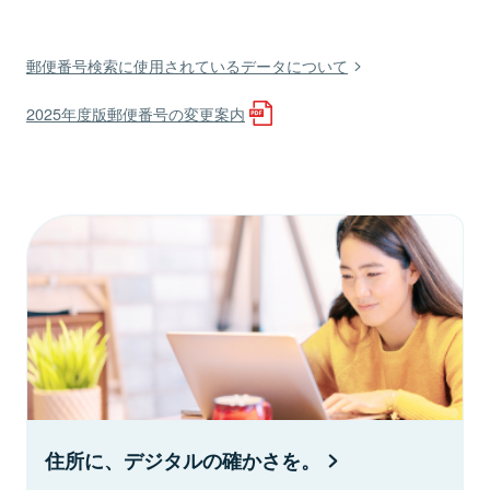
郵便番号検索に使用されているデータについて
2025年度版郵便番号の変更案内
住所に、デジタルの確かさを。