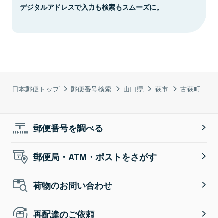
デジタルアドレスで入力も検索もスムーズに。
日本郵便トップ
郵便番号検索
山口県
萩市
古萩町
郵便番号を調べる
郵便局・ATM・ポストをさがす
荷物のお問い合わせ
再配達のご依頼