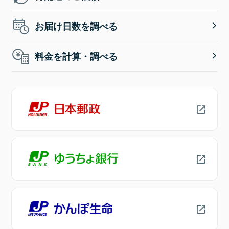
お届け日数を調べる
料金を計算・調べる