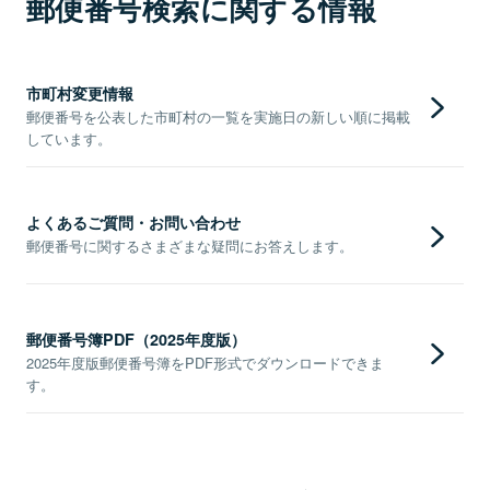
郵便番号検索に関する情報
市町村変更情報
郵便番号を公表した市町村の一覧を実施日の新しい順に掲載
しています。
よくあるご質問・お問い合わせ
郵便番号に関するさまざまな疑問にお答えします。
郵便番号簿PDF（2025年度版）
2025年度版郵便番号簿をPDF形式でダウンロードできま
す。