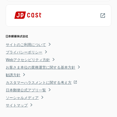
サイトのご利用について
プライバシーポリシー
Webアクセシビリティ方針
お客さま本位の業務運営に関する基本方針
勧誘方針
カスタマーハラスメントに関する考え方
日本郵便公式アプリ一覧
ソーシャルメディア
サイトマップ