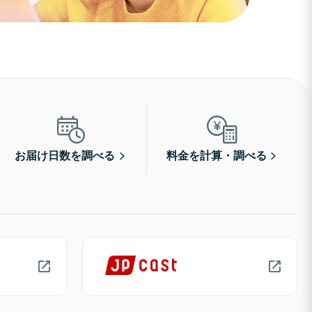
お届け日数を調べる
料金を計算・調べる