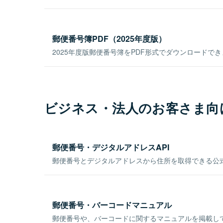
郵便番号簿PDF（2025年度版）
2025年度版郵便番号簿をPDF形式でダウンロードで
ビジネス・法人のお客さま向
郵便番号・デジタルアドレスAPI
郵便番号とデジタルアドレスから住所を取得できる公式
郵便番号・バーコードマニュアル
郵便番号や、バーコードに関するマニュアルを掲載し