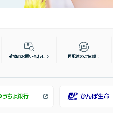
荷物のお問い合わせ
再配達のご依頼