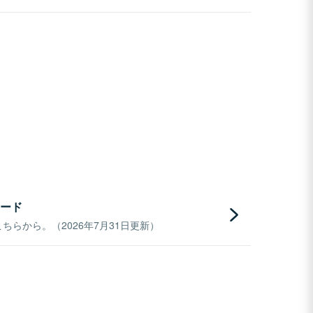
ード
らから。（2026年7月31日更新）