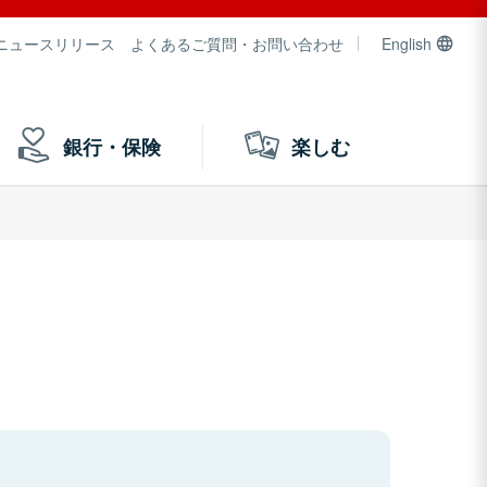
ニュースリリース
よくあるご質問・お問い合わせ
English
銀行・保険
楽しむ