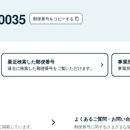
0035
郵便番号をコピーする
最近検索した郵便番号
事業
過去に検索した郵便番号をご覧いただけます。
事業
よくあるご質問・お問い合
に掲載しています。
郵便番号に関するさまざまな