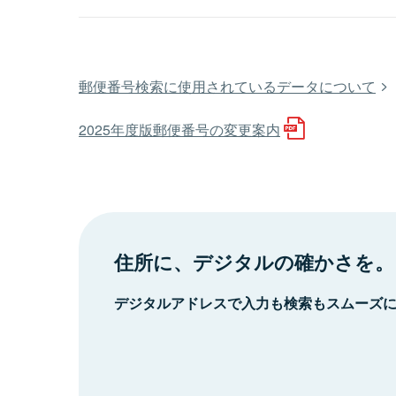
郵便番号検索に使用されているデータについて
2025年度版郵便番号の変更案内
住所に、デジタルの確かさを。
デジタルアドレスで入力も検索もスムーズ