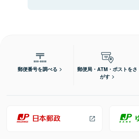
郵便番号を調べる
郵便局・ATM・ポストをさ
がす