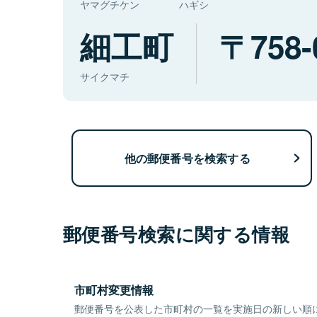
ヤマグチケン
ハギシ
細工町
758-
サイクマチ
他の郵便番号を検索する
郵便番号検索に関する情報
市町村変更情報
郵便番号を公表した市町村の一覧を実施日の新しい順