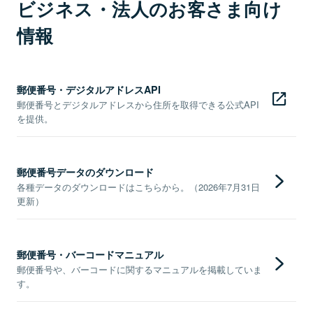
ビジネス・法人のお客さま向け
情報
郵便番号・デジタルアドレスAPI
郵便番号とデジタルアドレスから住所を取得できる公式API
を提供。
郵便番号データのダウンロード
各種データのダウンロードはこちらから。（2026年7月31日
更新）
郵便番号・バーコードマニュアル
郵便番号や、バーコードに関するマニュアルを掲載していま
す。