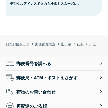
デジタルアドレスで入力も検索もスムーズに。
日本郵便トップ
郵便番号検索
山口県
萩市
川上
郵便番号を調べる
郵便局・ATM・ポストをさがす
荷物のお問い合わせ
再配達のご依頼