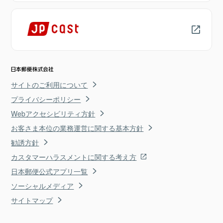
サイトのご利用について
プライバシーポリシー
Webアクセシビリティ方針
お客さま本位の業務運営に関する基本方針
勧誘方針
カスタマーハラスメントに関する考え方
日本郵便公式アプリ一覧
ソーシャルメディア
サイトマップ