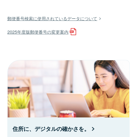
郵便番号検索に使用されているデータについて
2025年度版郵便番号の変更案内
住所に、デジタルの確かさを。