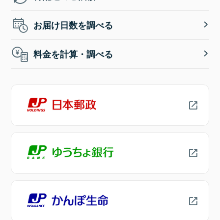
お届け日数を調べる
料金を計算・調べる