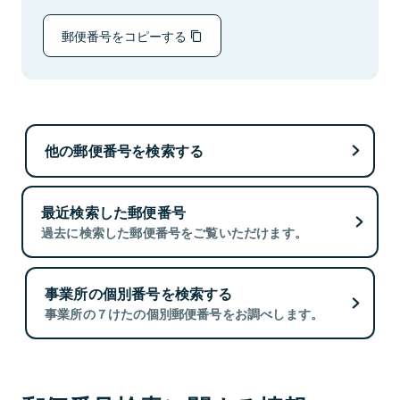
郵便番号をコピーする
他の郵便番号を検索する
最近検索した郵便番号
過去に検索した郵便番号をご覧いただけます。
事業所の個別番号を検索する
事業所の７けたの個別郵便番号をお調べします。