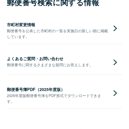
郵便番号検索に関する情報
市町村変更情報
郵便番号を公表した市町村の一覧を実施日の新しい順に掲載
しています。
よくあるご質問・お問い合わせ
郵便番号に関するさまざまな疑問にお答えします。
郵便番号簿PDF（2025年度版）
2025年度版郵便番号簿をPDF形式でダウンロードできま
す。