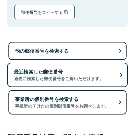
郵便番号をコピーする
他の郵便番号を検索する
最近検索した郵便番号
過去に検索した郵便番号をご覧いただけます。
事業所の個別番号を検索する
事業所の７けたの個別郵便番号をお調べします。