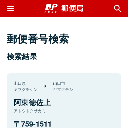
郵便番号検索
検索結果
山口県
山口市
ヤマグチケン
ヤマグチシ
阿東徳佐上
アトウトクサカミ
759-1511