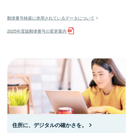
郵便番号検索に使用されているデータについて
2025年度版郵便番号の変更案内
住所に、デジタルの確かさを。