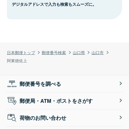
デジタルアドレスで入力も検索もスムーズに。
日本郵便トップ
郵便番号検索
山口県
山口市
阿東徳佐上
郵便番号を調べる
郵便局・ATM・ポストをさがす
荷物のお問い合わせ