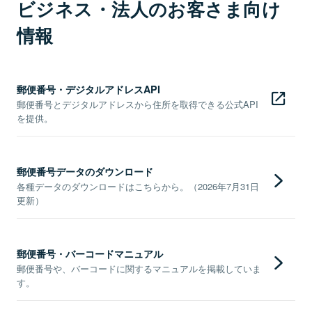
ビジネス・法人のお客さま向け
情報
郵便番号・デジタルアドレスAPI
郵便番号とデジタルアドレスから住所を取得できる公式API
を提供。
郵便番号データのダウンロード
各種データのダウンロードはこちらから。（2026年7月31日
更新）
郵便番号・バーコードマニュアル
郵便番号や、バーコードに関するマニュアルを掲載していま
す。