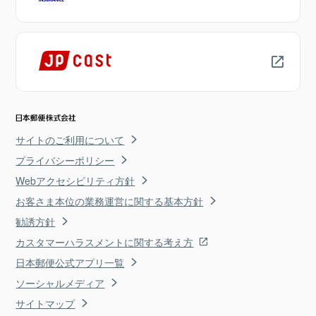
サイトのご利用について
プライバシーポリシー
Webアクセシビリティ方針
お客さま本位の業務運営に関する基本方針
勧誘方針
カスタマーハラスメントに関する考え方
日本郵便公式アプリ一覧
ソーシャルメディア
サイトマップ