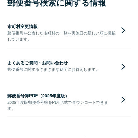
郵便番号検索に関する情報
市町村変更情報
郵便番号を公表した市町村の一覧を実施日の新しい順に掲載
しています。
よくあるご質問・お問い合わせ
郵便番号に関するさまざまな疑問にお答えします。
郵便番号簿PDF（2025年度版）
2025年度版郵便番号簿をPDF形式でダウンロードできま
す。