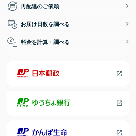
再配達のご依頼
お届け日数を調べる
料金を計算・調べる