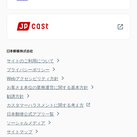
サイトのご利用について
プライバシーポリシー
Webアクセシビリティ方針
お客さま本位の業務運営に関する基本方針
勧誘方針
カスタマーハラスメントに関する考え方
日本郵便公式アプリ一覧
ソーシャルメディア
サイトマップ