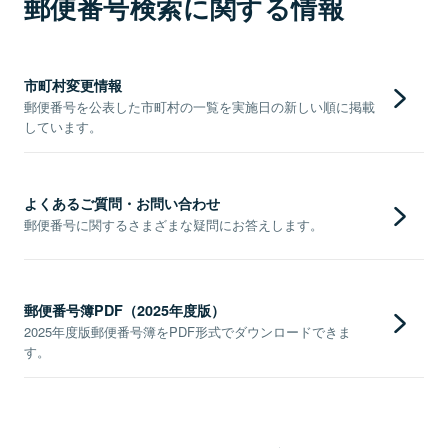
郵便番号検索に関する情報
市町村変更情報
郵便番号を公表した市町村の一覧を実施日の新しい順に掲載
しています。
よくあるご質問・お問い合わせ
郵便番号に関するさまざまな疑問にお答えします。
郵便番号簿PDF（2025年度版）
2025年度版郵便番号簿をPDF形式でダウンロードできま
す。