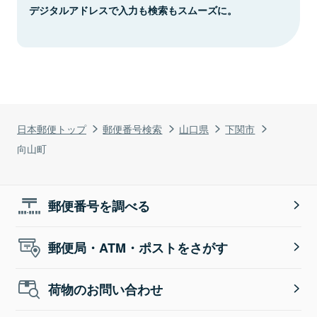
デジタルアドレスで入力も検索もスムーズに。
日本郵便トップ
郵便番号検索
山口県
下関市
向山町
郵便番号を調べる
郵便局・ATM・ポストをさがす
荷物のお問い合わせ