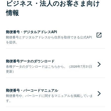
ビジネス・法人のお客さま向け
情報
郵便番号・デジタルアドレスAPI
郵便番号とデジタルアドレスから住所を取得できる公式API
を提供。
郵便番号データのダウンロード
各種データのダウンロードはこちらから。（2026年7月31日
更新）
郵便番号・バーコードマニュアル
郵便番号や、バーコードに関するマニュアルを掲載していま
す。