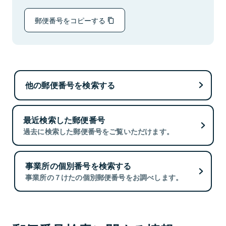
郵便番号をコピーする
他の郵便番号を検索する
最近検索した郵便番号
過去に検索した郵便番号をご覧いただけます。
事業所の個別番号を検索する
事業所の７けたの個別郵便番号をお調べします。