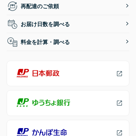
再配達のご依頼
お届け日数を調べる
料金を計算・調べる