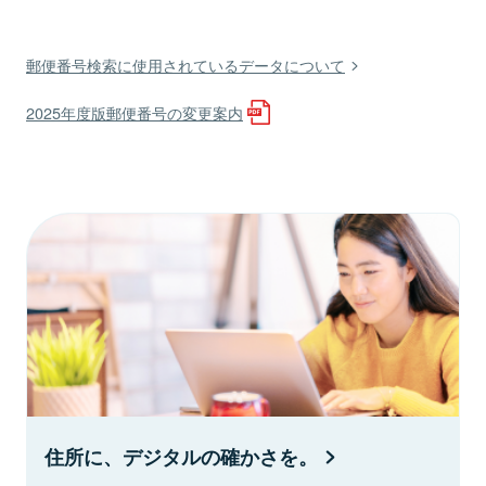
郵便番号検索に使用されているデータについて
2025年度版郵便番号の変更案内
住所に、デジタルの確かさを。