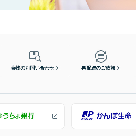
荷物のお問い合わせ
再配達のご依頼