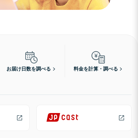
お届け日数を調べる
料金を計算・調べる