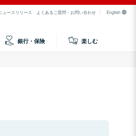
ニュースリリース
よくあるご質問・お問い合わせ
English
銀行・保険
楽しむ