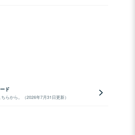
ード
らから。（2026年7月31日更新）