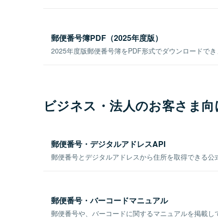
郵便番号簿PDF（2025年度版）
2025年度版郵便番号簿をPDF形式でダウンロードで
ビジネス・法人のお客さま向
郵便番号・デジタルアドレスAPI
郵便番号とデジタルアドレスから住所を取得できる公式
郵便番号・バーコードマニュアル
郵便番号や、バーコードに関するマニュアルを掲載し