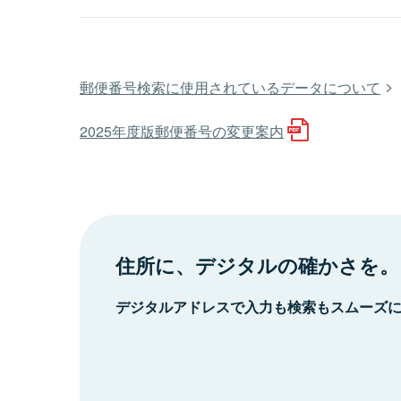
郵便番号検索に使用されているデータについて
2025年度版郵便番号の変更案内
住所に、デジタルの確かさを。
デジタルアドレスで入力も検索もスムーズ