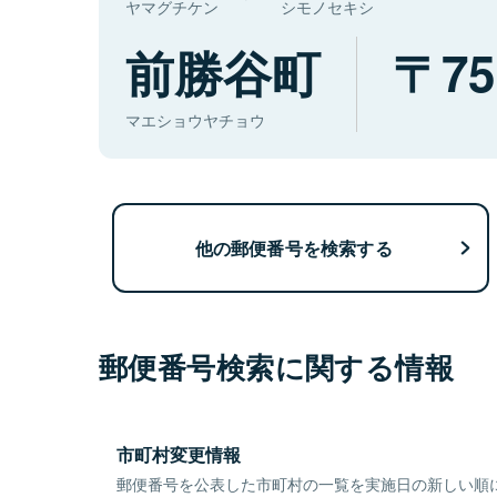
ヤマグチケン
シモノセキシ
前勝谷町
75
マエショウヤチョウ
他の郵便番号を検索する
郵便番号検索に関する情報
市町村変更情報
郵便番号を公表した市町村の一覧を実施日の新しい順