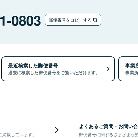
1-0803
郵便番号をコピーする
最近検索した郵便番号
事業
過去に検索した郵便番号をご覧いただけます。
事業
よくあるご質問・お問い合
に掲載しています。
郵便番号に関するさまざまな