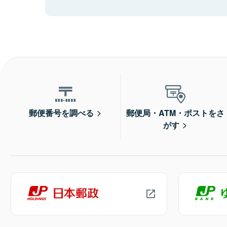
郵便番号を調べる
郵便局・ATM・ポストをさ
がす