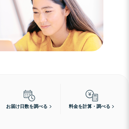
お届け日数を調べる
料金を計算・調べる