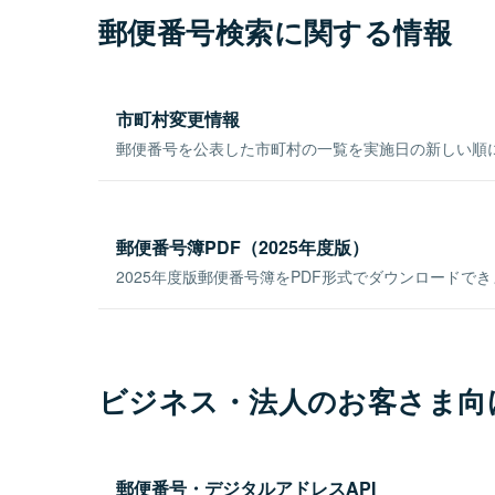
郵便番号検索に関する情報
市町村変更情報
郵便番号を公表した市町村の一覧を実施日の新しい順
郵便番号簿PDF（2025年度版）
2025年度版郵便番号簿をPDF形式でダウンロードで
ビジネス・法人のお客さま向
郵便番号・デジタルアドレスAPI