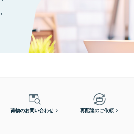
に。
荷物のお問い合わせ
再配達のご依頼