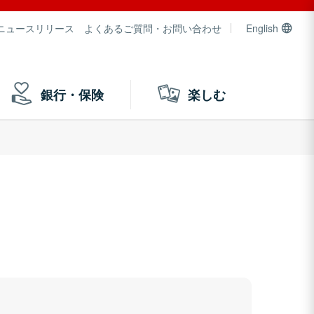
ニュースリリース
よくあるご質問・お問い合わせ
English
銀行・保険
楽しむ