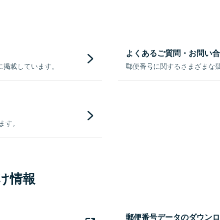
よくあるご質問・お問い合
に掲載しています。
郵便番号に関するさまざまな
きます。
け情報
郵便番号データのダウンロ