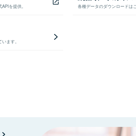
APIを提供。
各種データのダウンロードはこち
ています。