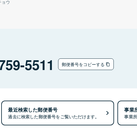
チョウ
759-5511
郵便番号をコピーする
最近検索した郵便番号
事業
過去に検索した郵便番号をご覧いただけます。
事業