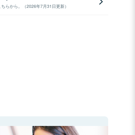
らから。（2026年7月31日更新）