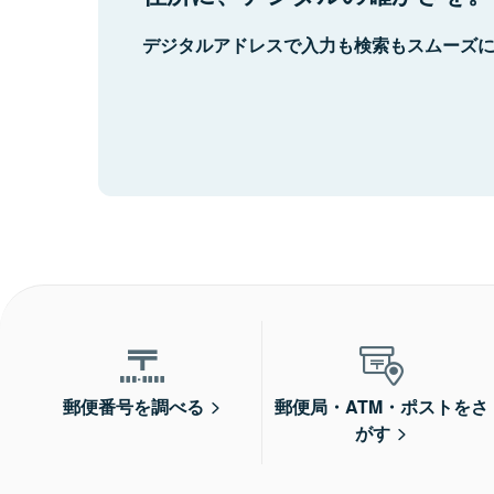
デジタルアドレスで入力も検索もスムーズ
郵便番号を調べる
郵便局・ATM・ポストをさ
がす