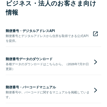
ビジネス・法人のお客さま向け
情報
郵便番号・デジタルアドレスAPI
郵便番号とデジタルアドレスから住所を取得できる公式API
を提供。
郵便番号データのダウンロード
各種データのダウンロードはこちらから。（2026年7月31日
更新）
郵便番号・バーコードマニュアル
郵便番号や、バーコードに関するマニュアルを掲載していま
す。