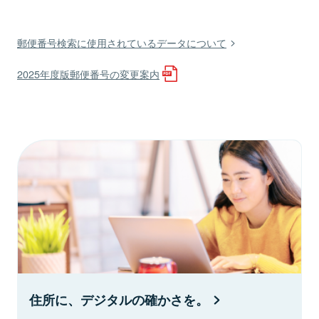
郵便番号検索に使用されているデータについて
2025年度版郵便番号の変更案内
住所に、デジタルの確かさを。