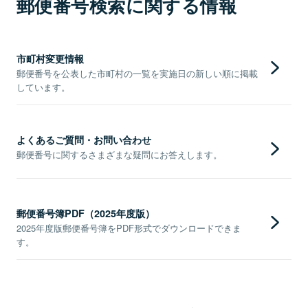
郵便番号検索に関する情報
市町村変更情報
郵便番号を公表した市町村の一覧を実施日の新しい順に掲載
しています。
よくあるご質問・お問い合わせ
郵便番号に関するさまざまな疑問にお答えします。
郵便番号簿PDF（2025年度版）
2025年度版郵便番号簿をPDF形式でダウンロードできま
す。