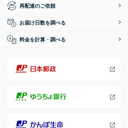
再配達のご依頼
お届け日数を調べる
料金を計算・調べる