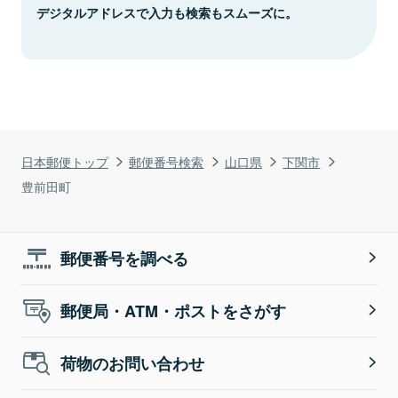
デジタルアドレスで入力も検索もスムーズに。
日本郵便トップ
郵便番号検索
山口県
下関市
豊前田町
郵便番号を調べる
郵便局・ATM・ポストをさがす
荷物のお問い合わせ