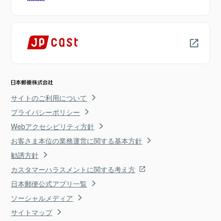
サイトのご利用について
プライバシーポリシー
Webアクセシビリティ方針
お客さま本位の業務運営に関する基本方針
勧誘方針
カスタマーハラスメントに関する考え方
日本郵便公式アプリ一覧
ソーシャルメディア
サイトマップ