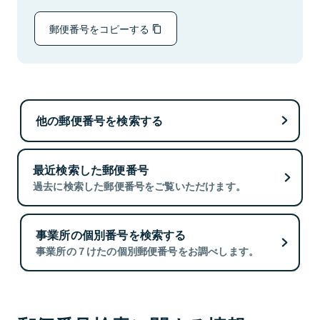
郵便番号をコピーする
他の郵便番号を検索する
最近検索した郵便番号
過去に検索した郵便番号をご覧いただけます。
事業所の個別番号を検索する
事業所の７けたの個別郵便番号をお調べします。