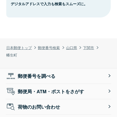
デジタルアドレスで入力も検索もスムーズに。
日本郵便トップ
郵便番号検索
山口県
下関市
幡生町
郵便番号を調べる
郵便局・ATM・ポストをさがす
荷物のお問い合わせ