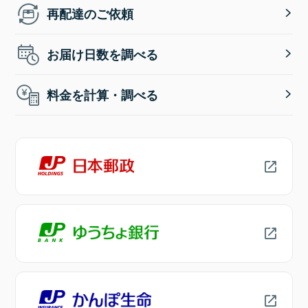
再配達のご依頼
お届け日数を調べる
料金を計算・調べる