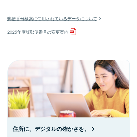
郵便番号検索に使用されているデータについて
2025年度版郵便番号の変更案内
住所に、デジタルの確かさを。