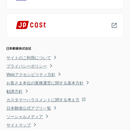
サイトのご利用について
プライバシーポリシー
Webアクセシビリティ方針
お客さま本位の業務運営に関する基本方針
勧誘方針
カスタマーハラスメントに関する考え方
日本郵便公式アプリ一覧
ソーシャルメディア
サイトマップ