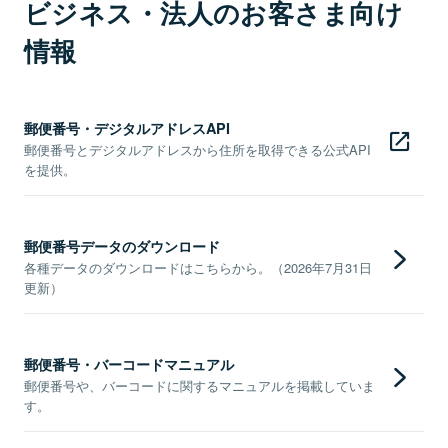
ビジネス・法人のお客さま向け
情報
郵便番号・デジタルアドレスAPI
郵便番号とデジタルアドレスから住所を取得できる公式API
を提供。
郵便番号データのダウンロード
各種データのダウンロードはこちらから。（2026年7月31日
更新）
郵便番号・バーコードマニュアル
郵便番号や、バーコードに関するマニュアルを掲載していま
す。