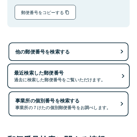
郵便番号をコピーする
他の郵便番号を検索する
最近検索した郵便番号
過去に検索した郵便番号をご覧いただけます。
事業所の個別番号を検索する
事業所の７けたの個別郵便番号をお調べします。