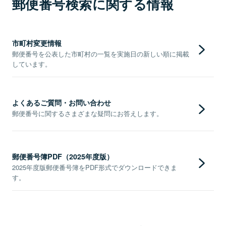
郵便番号検索に関する情報
市町村変更情報
郵便番号を公表した市町村の一覧を実施日の新しい順に掲載
しています。
よくあるご質問・お問い合わせ
郵便番号に関するさまざまな疑問にお答えします。
郵便番号簿PDF（2025年度版）
2025年度版郵便番号簿をPDF形式でダウンロードできま
す。