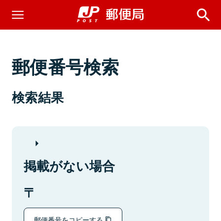
郵便番号検索
検索結果
掲載がない場合
郵便番号をコピーする