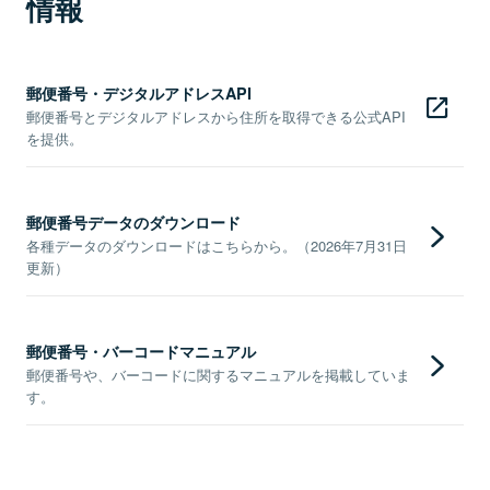
情報
郵便番号・デジタルアドレスAPI
郵便番号とデジタルアドレスから住所を取得できる公式API
を提供。
郵便番号データのダウンロード
各種データのダウンロードはこちらから。（2026年7月31日
更新）
郵便番号・バーコードマニュアル
郵便番号や、バーコードに関するマニュアルを掲載していま
す。