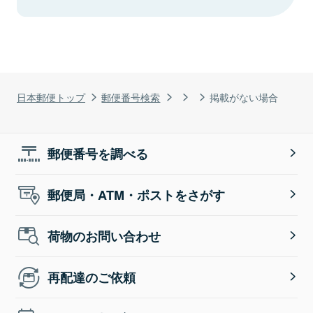
日本郵便トップ
郵便番号検索
掲載がない場合
郵便番号を調べる
郵便局・ATM・ポストをさがす
荷物のお問い合わせ
再配達のご依頼