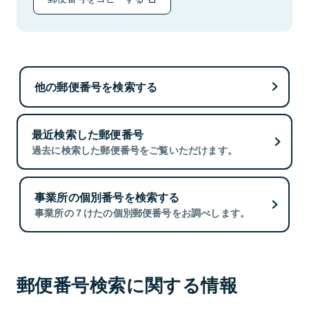
他の郵便番号を検索する
最近検索した郵便番号
過去に検索した郵便番号をご覧いただけます。
事業所の個別番号を検索する
事業所の７けたの個別郵便番号をお調べします。
郵便番号検索に関する情報