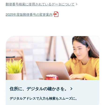
郵便番号検索に使用されているデータについて
2025年度版郵便番号の変更案内
住所に、デジタルの確かさを。
デジタルアドレスで入力も検索もスムーズに。