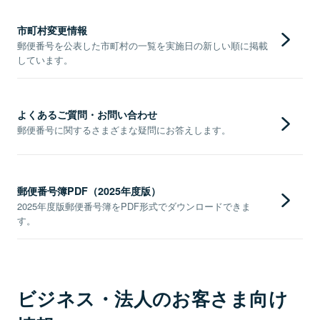
市町村変更情報
郵便番号を公表した市町村の一覧を実施日の新しい順に掲載
しています。
よくあるご質問・お問い合わせ
郵便番号に関するさまざまな疑問にお答えします。
郵便番号簿PDF（2025年度版）
2025年度版郵便番号簿をPDF形式でダウンロードできま
す。
ビジネス・法人のお客さま向け