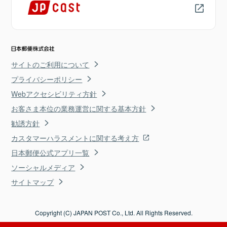
サイトのご利用について
プライバシーポリシー
Webアクセシビリティ方針
お客さま本位の業務運営に関する基本方針
勧誘方針
カスタマーハラスメントに関する考え方
日本郵便公式アプリ一覧
ソーシャルメディア
サイトマップ
Copyright (C) JAPAN POST Co., Ltd. All Rights Reserved.