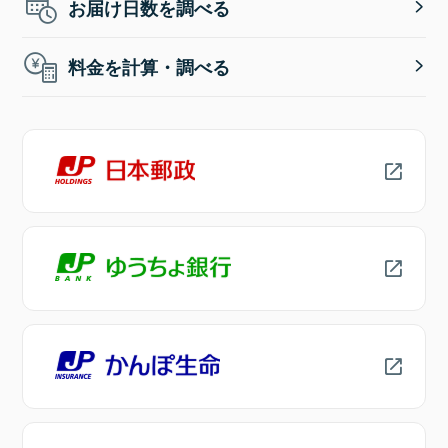
お届け日数を調べる
料金を計算・調べる