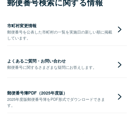
郵便番号検索に関する情報
市町村変更情報
郵便番号を公表した市町村の一覧を実施日の新しい順に掲載
しています。
よくあるご質問・お問い合わせ
郵便番号に関するさまざまな疑問にお答えします。
郵便番号簿PDF（2025年度版）
2025年度版郵便番号簿をPDF形式でダウンロードできま
す。