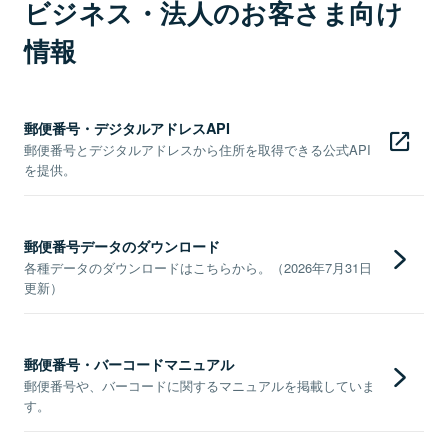
ビジネス・法人のお客さま向け
情報
郵便番号・デジタルアドレスAPI
郵便番号とデジタルアドレスから住所を取得できる公式API
を提供。
郵便番号データのダウンロード
各種データのダウンロードはこちらから。（2026年7月31日
更新）
郵便番号・バーコードマニュアル
郵便番号や、バーコードに関するマニュアルを掲載していま
す。