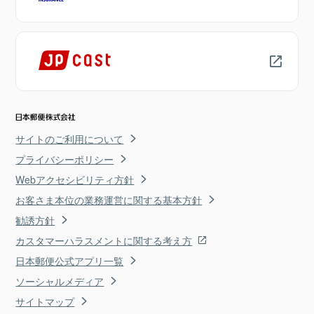
サイトのご利用について
プライバシーポリシー
Webアクセシビリティ方針
お客さま本位の業務運営に関する基本方針
勧誘方針
カスタマーハラスメントに関する考え方
日本郵便公式アプリ一覧
ソーシャルメディア
サイトマップ