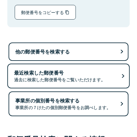
郵便番号をコピーする
他の郵便番号を検索する
最近検索した郵便番号
過去に検索した郵便番号をご覧いただけます。
事業所の個別番号を検索する
事業所の７けたの個別郵便番号をお調べします。