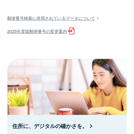
郵便番号検索に使用されているデータについて
2025年度版郵便番号の変更案内
住所に、デジタルの確かさを。