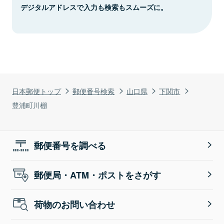
デジタルアドレスで入力も検索もスムーズに。
日本郵便トップ
郵便番号検索
山口県
下関市
豊浦町川棚
郵便番号を調べる
郵便局・ATM・ポストをさがす
荷物のお問い合わせ