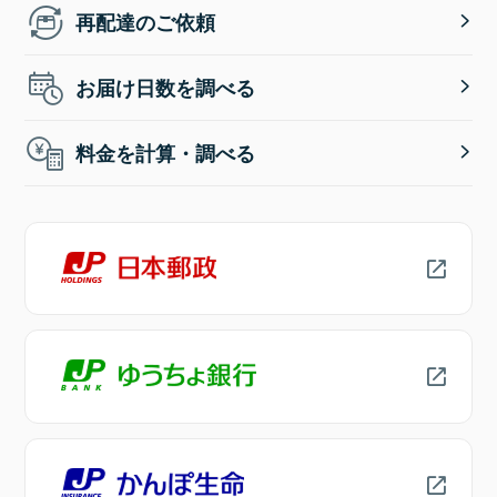
再配達のご依頼
お届け日数を調べる
料金を計算・調べる