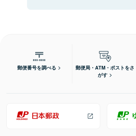
郵便番号を調べる
郵便局・ATM・ポストをさ
がす