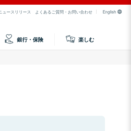
ニュースリリース
よくあるご質問・お問い合わせ
English
銀行・保険
楽しむ