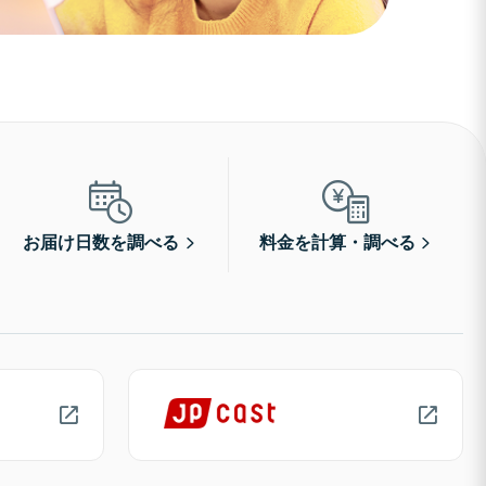
お届け日数を調べる
料金を計算・調べる