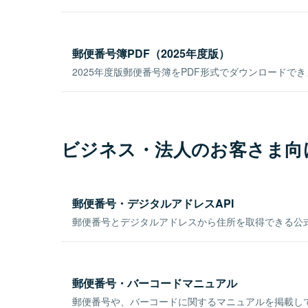
郵便番号簿PDF（2025年度版）
2025年度版郵便番号簿をPDF形式でダウンロードで
ビジネス・法人のお客さま向
郵便番号・デジタルアドレスAPI
郵便番号とデジタルアドレスから住所を取得できる公式
郵便番号・バーコードマニュアル
郵便番号や、バーコードに関するマニュアルを掲載し