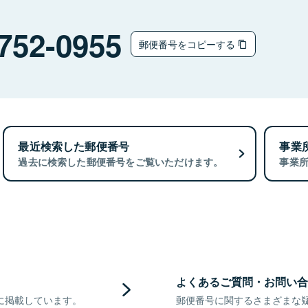
752-0955
郵便番号をコピーする
最近検索した郵便番号
事業
過去に検索した郵便番号をご覧いただけます。
事業
よくあるご質問・お問い合
に掲載しています。
郵便番号に関するさまざまな