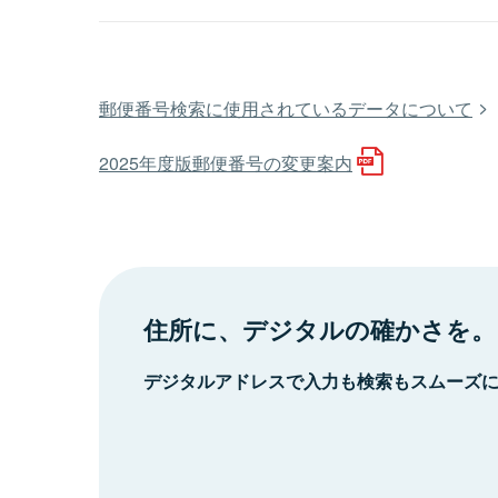
郵便番号検索に使用されているデータについて
2025年度版郵便番号の変更案内
住所に、デジタルの確かさを。
デジタルアドレスで入力も検索もスムーズ