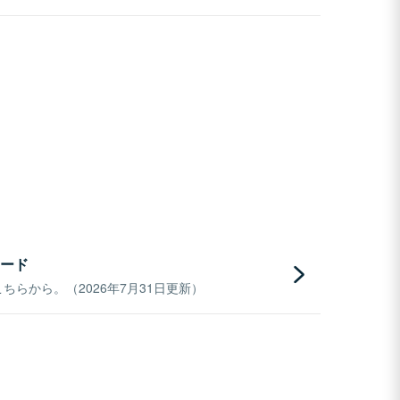
ード
らから。（2026年7月31日更新）