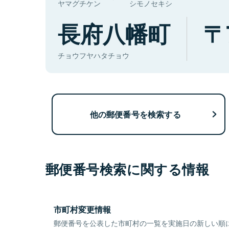
ヤマグチケン
シモノセキシ
長府八幡町
チョウフヤハタチョウ
他の郵便番号を検索する
郵便番号検索に関する情報
市町村変更情報
郵便番号を公表した市町村の一覧を実施日の新しい順