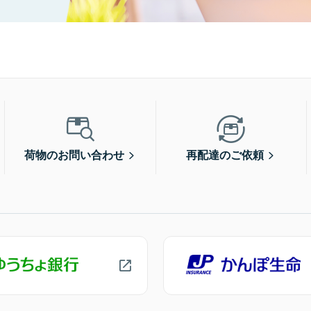
荷物のお問い合わせ
再配達のご依頼