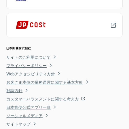
サイトのご利用について
プライバシーポリシー
Webアクセシビリティ方針
お客さま本位の業務運営に関する基本方針
勧誘方針
カスタマーハラスメントに関する考え方
日本郵便公式アプリ一覧
ソーシャルメディア
サイトマップ