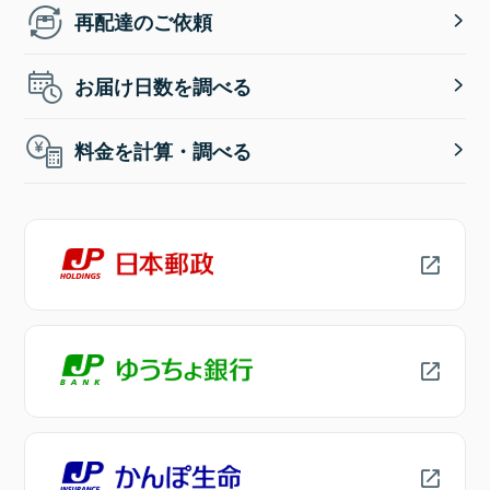
再配達のご依頼
お届け日数を調べる
料金を計算・調べる