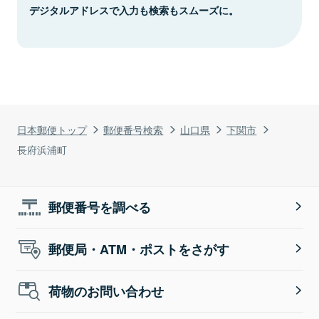
デジタルアドレスで入力も検索もスムーズに。
日本郵便トップ
郵便番号検索
山口県
下関市
長府浜浦町
郵便番号を調べる
郵便局・ATM・ポストをさがす
荷物のお問い合わせ