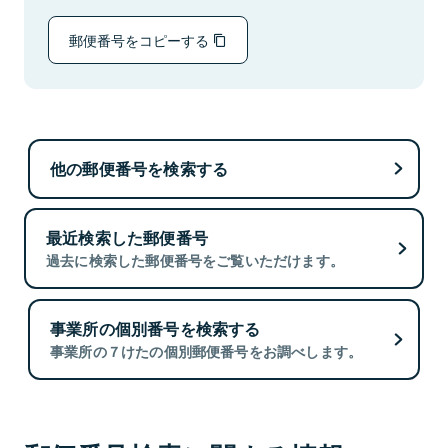
郵便番号をコピーする
他の郵便番号を検索する
最近検索した郵便番号
過去に検索した郵便番号をご覧いただけます。
事業所の個別番号を検索する
事業所の７けたの個別郵便番号をお調べします。