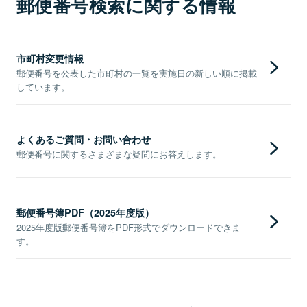
郵便番号検索に関する情報
市町村変更情報
郵便番号を公表した市町村の一覧を実施日の新しい順に掲載
しています。
よくあるご質問・お問い合わせ
郵便番号に関するさまざまな疑問にお答えします。
郵便番号簿PDF（2025年度版）
2025年度版郵便番号簿をPDF形式でダウンロードできま
す。