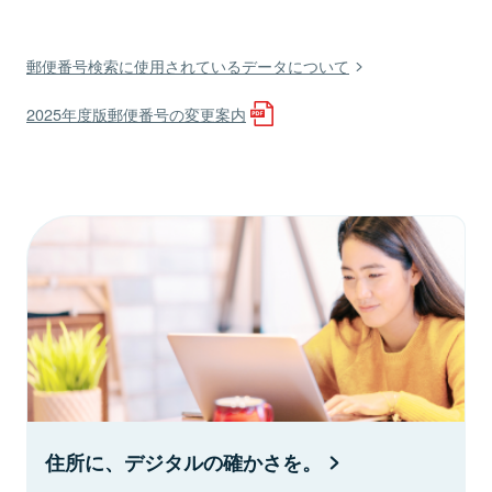
郵便番号検索に使用されているデータについて
2025年度版郵便番号の変更案内
住所に、デジタルの確かさを。