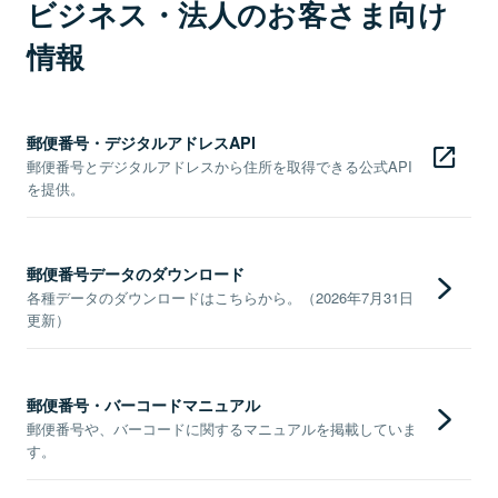
ビジネス・法人のお客さま向け
情報
郵便番号・デジタルアドレスAPI
郵便番号とデジタルアドレスから住所を取得できる公式API
を提供。
郵便番号データのダウンロード
各種データのダウンロードはこちらから。（2026年7月31日
更新）
郵便番号・バーコードマニュアル
郵便番号や、バーコードに関するマニュアルを掲載していま
す。