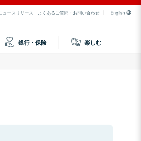
ニュースリリース
よくあるご質問・お問い合わせ
English
銀行・保険
楽しむ