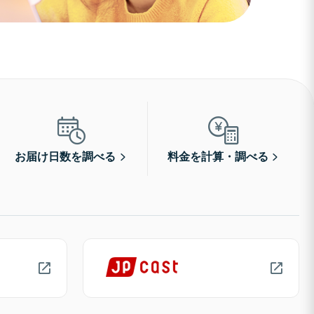
お届け日数を調べる
料金を計算・調べる