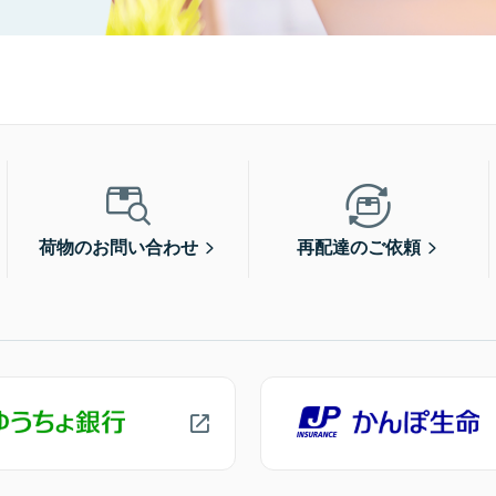
荷物のお問い合わせ
再配達のご依頼