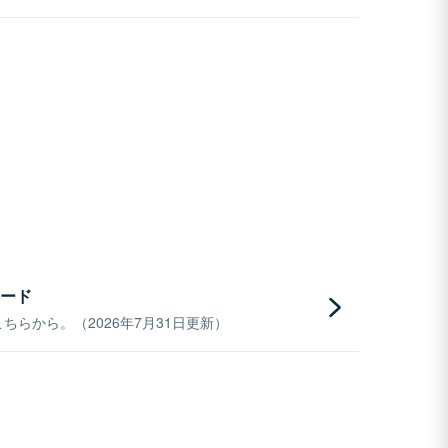
ード
らから。（2026年7月31日更新）