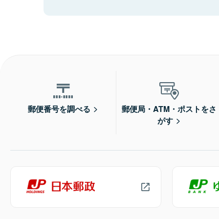
郵便番号を調べる
郵便局・ATM・ポストをさ
がす