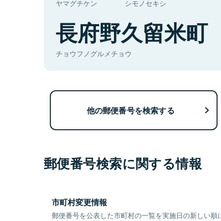
ヤマグチケン
シモノセキシ
長府野久留米町
チョウフノグルメチョウ
他の郵便番号を検索する
郵便番号検索に関する情報
市町村変更情報
郵便番号を公表した市町村の一覧を実施日の新しい順