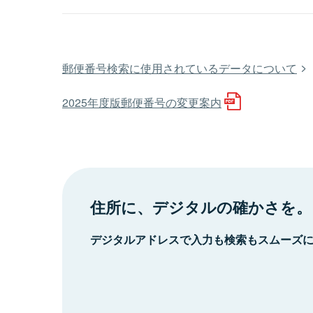
郵便番号検索に使用されているデータについて
2025年度版郵便番号の変更案内
住所に、デジタルの確かさを。
デジタルアドレスで入力も検索もスムーズ