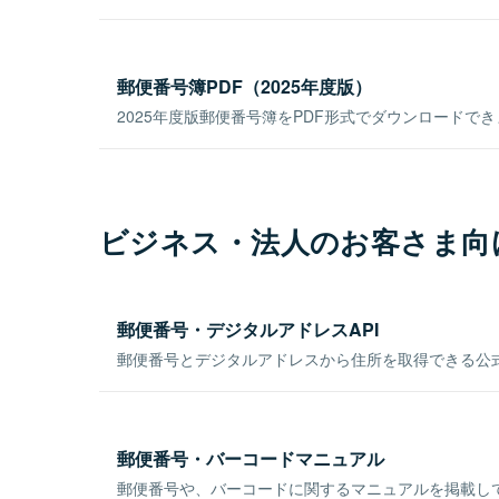
郵便番号簿PDF（2025年度版）
2025年度版郵便番号簿をPDF形式でダウンロードで
ビジネス・法人のお客さま向
郵便番号・デジタルアドレスAPI
郵便番号とデジタルアドレスから住所を取得できる公式
郵便番号・バーコードマニュアル
郵便番号や、バーコードに関するマニュアルを掲載し