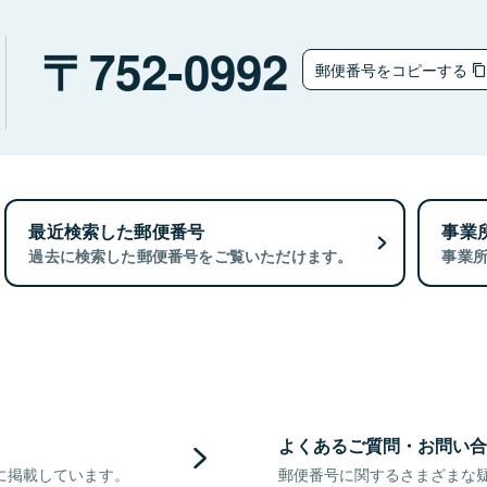
752-0992
郵便番号をコピーする
最近検索した郵便番号
事業
過去に検索した郵便番号をご覧いただけます。
事業
よくあるご質問・お問い合
に掲載しています。
郵便番号に関するさまざまな