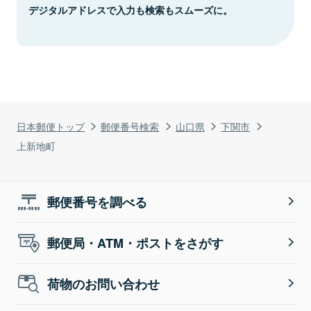
デジタルアドレスで入力も検索もスムーズに。
日本郵便トップ
郵便番号検索
山口県
下関市
上新地町
郵便番号を調べる
郵便局・ATM・ポストをさがす
荷物のお問い合わせ