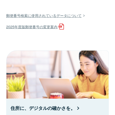
郵便番号検索に使用されているデータについて
2025年度版郵便番号の変更案内
住所に、デジタルの確かさを。