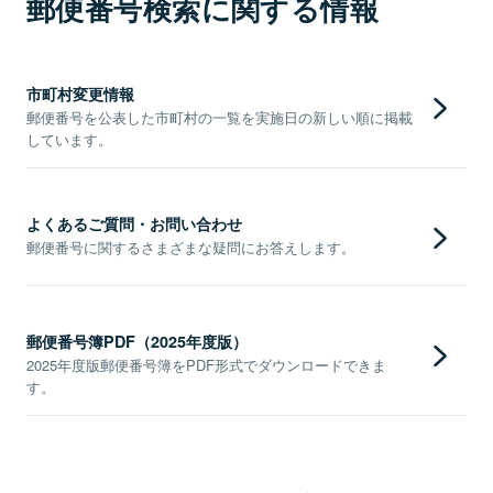
郵便番号検索に関する情報
市町村変更情報
郵便番号を公表した市町村の一覧を実施日の新しい順に掲載
しています。
よくあるご質問・お問い合わせ
郵便番号に関するさまざまな疑問にお答えします。
郵便番号簿PDF（2025年度版）
2025年度版郵便番号簿をPDF形式でダウンロードできま
す。