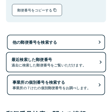
郵便番号をコピーする
他の郵便番号を検索する
最近検索した郵便番号
過去に検索した郵便番号をご覧いただけます。
事業所の個別番号を検索する
事業所の７けたの個別郵便番号をお調べします。