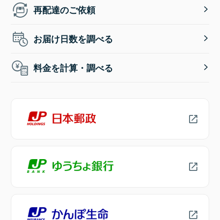
再配達のご依頼
お届け日数を調べる
料金を計算・調べる