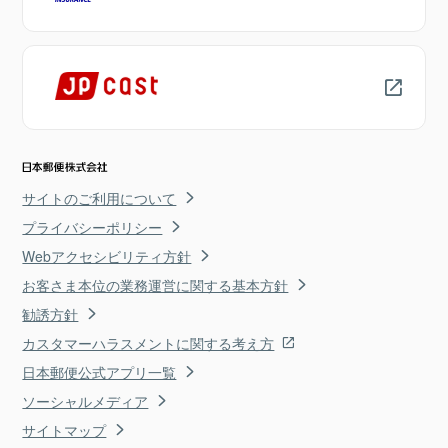
サイトのご利用について
プライバシーポリシー
Webアクセシビリティ方針
お客さま本位の業務運営に関する基本方針
勧誘方針
カスタマーハラスメントに関する考え方
日本郵便公式アプリ一覧
ソーシャルメディア
サイトマップ