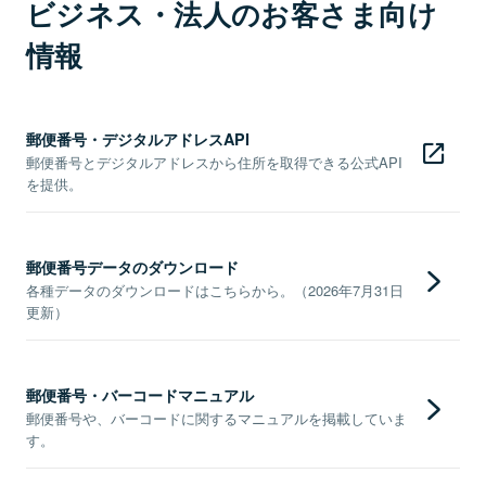
ビジネス・法人のお客さま向け
情報
郵便番号・デジタルアドレスAPI
郵便番号とデジタルアドレスから住所を取得できる公式API
を提供。
郵便番号データのダウンロード
各種データのダウンロードはこちらから。（2026年7月31日
更新）
郵便番号・バーコードマニュアル
郵便番号や、バーコードに関するマニュアルを掲載していま
す。