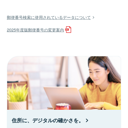
郵便番号検索に使用されているデータについて
2025年度版郵便番号の変更案内
住所に、デジタルの確かさを。