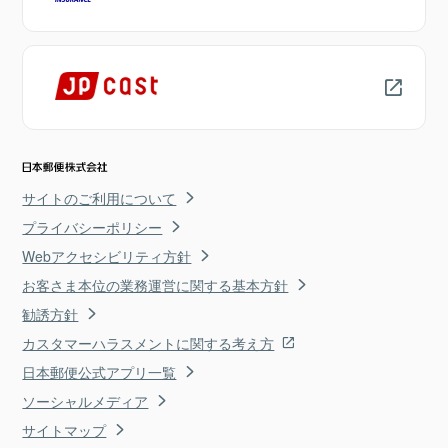
サイトのご利用について
プライバシーポリシー
Webアクセシビリティ方針
お客さま本位の業務運営に関する基本方針
勧誘方針
カスタマーハラスメントに関する考え方
日本郵便公式アプリ一覧
ソーシャルメディア
サイトマップ