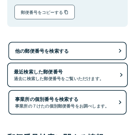
郵便番号をコピーする
他の郵便番号を検索する
最近検索した郵便番号
過去に検索した郵便番号をご覧いただけます。
事業所の個別番号を検索する
事業所の７けたの個別郵便番号をお調べします。