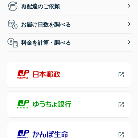
再配達のご依頼
お届け日数を調べる
料金を計算・調べる