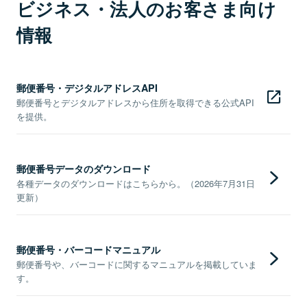
ビジネス・法人のお客さま向け
情報
郵便番号・デジタルアドレスAPI
郵便番号とデジタルアドレスから住所を取得できる公式API
を提供。
郵便番号データのダウンロード
各種データのダウンロードはこちらから。（2026年7月31日
更新）
郵便番号・バーコードマニュアル
郵便番号や、バーコードに関するマニュアルを掲載していま
す。