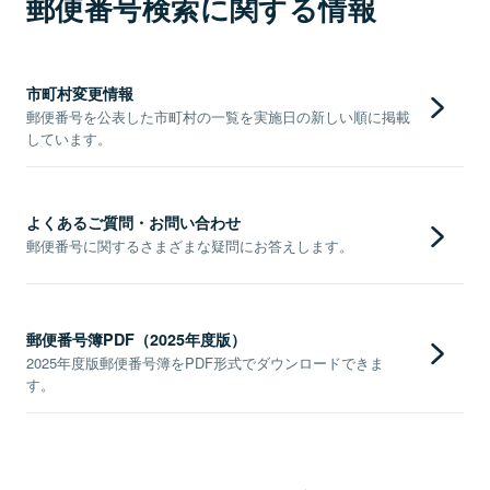
郵便番号検索に関する情報
市町村変更情報
郵便番号を公表した市町村の一覧を実施日の新しい順に掲載
しています。
よくあるご質問・お問い合わせ
郵便番号に関するさまざまな疑問にお答えします。
郵便番号簿PDF（2025年度版）
2025年度版郵便番号簿をPDF形式でダウンロードできま
す。