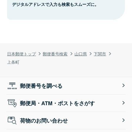
デジタルアドレスで入力も検索もスムーズに。
日本郵便トップ
郵便番号検索
山口県
下関市
上条町
郵便番号を調べる
郵便局・ATM・ポストをさがす
荷物のお問い合わせ