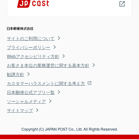
サイトのご利用について
プライバシーポリシー
Webアクセシビリティ方針
お客さま本位の業務運営に関する基本方針
勧誘方針
カスタマーハラスメントに関する考え方
日本郵便公式アプリ一覧
ソーシャルメディア
サイトマップ
Copyright (C) JAPAN POST Co., Ltd. All Rights Reserved.