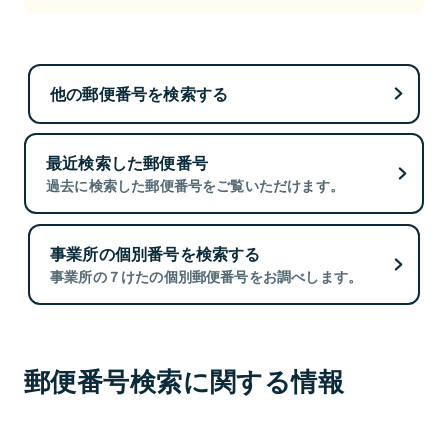
他の郵便番号を検索する
最近検索した郵便番号
過去に検索した郵便番号をご覧いただけます。
事業所の個別番号を検索する
事業所の７けたの個別郵便番号をお調べします。
郵便番号検索に関する情報