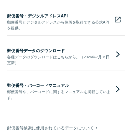
郵便番号・デジタルアドレスAPI
郵便番号とデジタルアドレスから住所を取得できる公式API
を提供。
郵便番号データのダウンロード
各種データのダウンロードはこちらから。（2026年7月31日
更新）
郵便番号・バーコードマニュアル
郵便番号や、バーコードに関するマニュアルを掲載していま
す。
郵便番号検索に使用されているデータについて