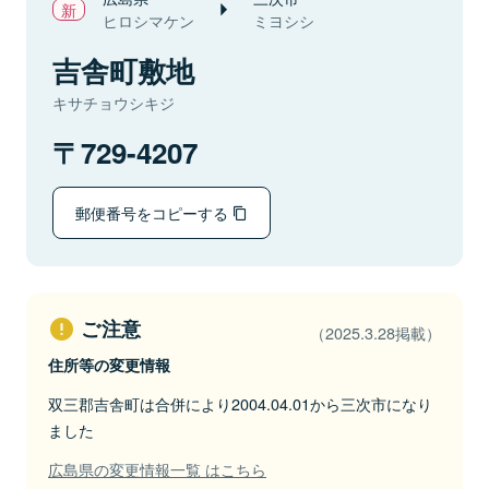
ヒロシマケン
ミヨシシ
吉舎町敷地
キサチョウシキジ
729-4207
郵便番号をコピーする
ご注意
（2025.3.28掲載）
住所等の変更情報
双三郡吉舎町は合併により2004.04.01から三次市になり
ました
広島県の変更情報一覧 はこちら