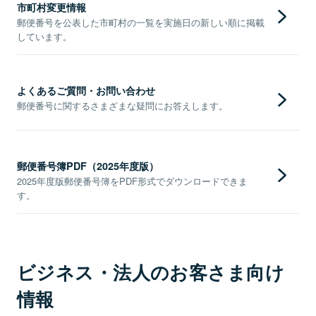
市町村変更情報
郵便番号を公表した市町村の一覧を実施日の新しい順に掲載
しています。
よくあるご質問・お問い合わせ
郵便番号に関するさまざまな疑問にお答えします。
郵便番号簿PDF（2025年度版）
2025年度版郵便番号簿をPDF形式でダウンロードできま
す。
ビジネス・法人のお客さま向け
情報