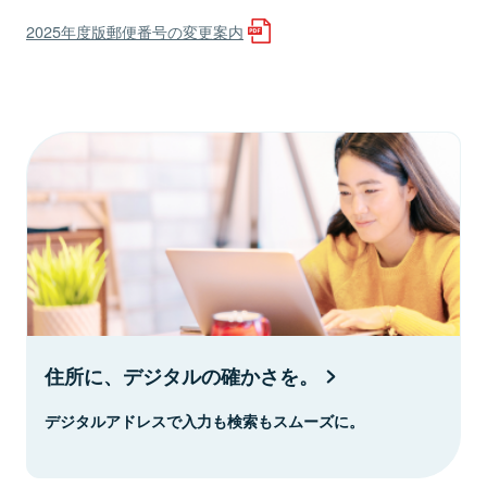
2025年度版郵便番号の変更案内
住所に、デジタルの確かさを。
デジタルアドレスで入力も検索もスムーズに。