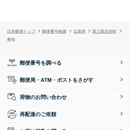
日本郵便トップ
郵便番号検索
広島県
双三郡吉舎町
敷地
郵便番号を調べる
郵便局・ATM・ポストをさがす
荷物のお問い合わせ
再配達のご依頼