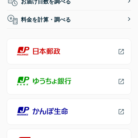
お届け日数を調べる
料金を計算・調べる