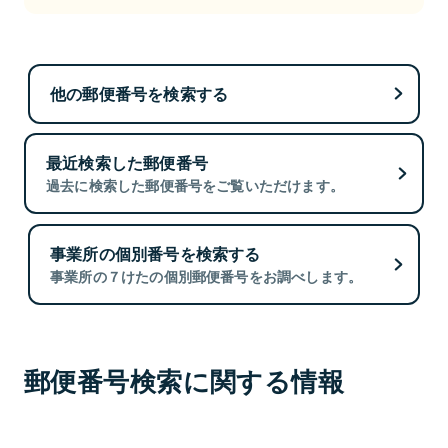
他の郵便番号を検索する
最近検索した郵便番号
過去に検索した郵便番号をご覧いただけます。
事業所の個別番号を検索する
事業所の７けたの個別郵便番号をお調べします。
郵便番号検索に関する情報