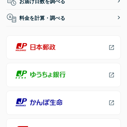
お届け日数を調べる
料金を計算・調べる