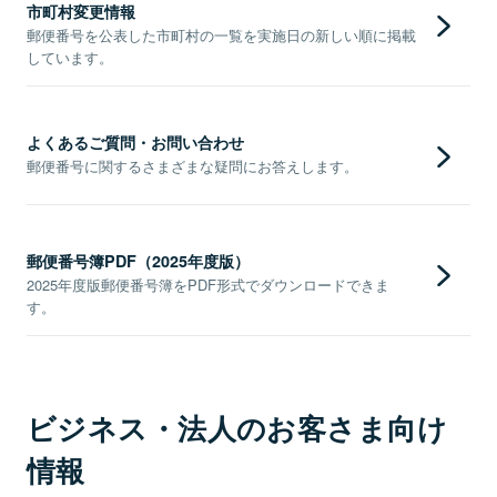
市町村変更情報
郵便番号を公表した市町村の一覧を実施日の新しい順に掲載
しています。
よくあるご質問・お問い合わせ
郵便番号に関するさまざまな疑問にお答えします。
郵便番号簿PDF（2025年度版）
2025年度版郵便番号簿をPDF形式でダウンロードできま
す。
ビジネス・法人のお客さま向け
情報