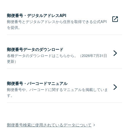
郵便番号・デジタルアドレスAPI
郵便番号とデジタルアドレスから住所を取得できる公式API
を提供。
郵便番号データのダウンロード
各種データのダウンロードはこちらから。（2026年7月31日
更新）
郵便番号・バーコードマニュアル
郵便番号や、バーコードに関するマニュアルを掲載していま
す。
郵便番号検索に使用されているデータについて