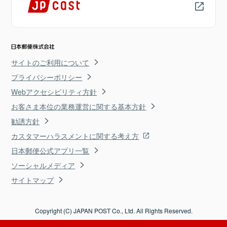
サイトのご利用について
プライバシーポリシー
Webアクセシビリティ方針
お客さま本位の業務運営に関する基本方針
勧誘方針
カスタマーハラスメントに関する考え方
日本郵便公式アプリ一覧
ソーシャルメディア
サイトマップ
Copyright (C) JAPAN POST Co., Ltd. All Rights Reserved.