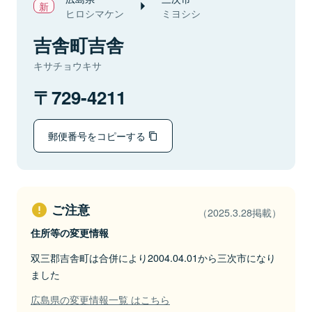
ヒロシマケン
ミヨシシ
吉舎町吉舎
キサチョウキサ
729-4211
郵便番号をコピーする
ご注意
（2025.3.28掲載）
住所等の変更情報
双三郡吉舎町は合併により2004.04.01から三次市になり
ました
広島県の変更情報一覧 はこちら