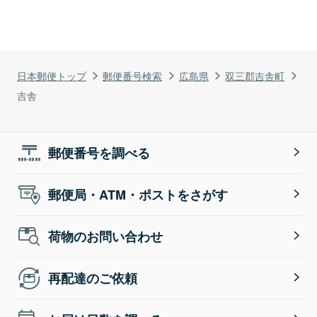
日本郵便トップ
郵便番号検索
広島県
双三郡吉舎町
吉舎
郵便番号を調べる
郵便局・ATM・ポストをさがす
荷物のお問い合わせ
再配達のご依頼