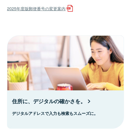
2025年度版郵便番号の変更案内
住所に、デジタルの確かさを。
デジタルアドレスで入力も検索もスムーズに。