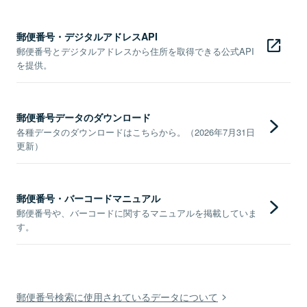
郵便番号・デジタルアドレスAPI
郵便番号とデジタルアドレスから住所を取得できる公式API
を提供。
郵便番号データのダウンロード
各種データのダウンロードはこちらから。（2026年7月31日
更新）
郵便番号・バーコードマニュアル
郵便番号や、バーコードに関するマニュアルを掲載していま
す。
郵便番号検索に使用されているデータについて