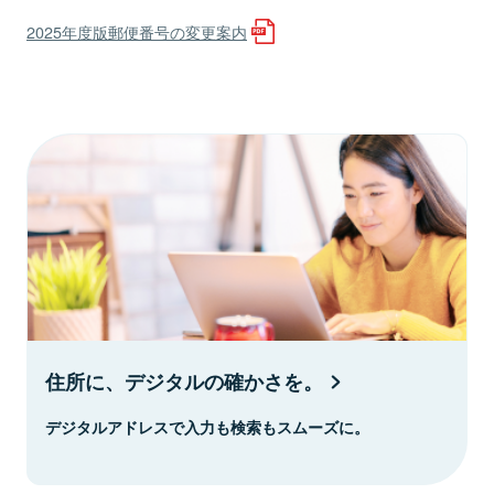
2025年度版郵便番号の変更案内
住所に、デジタルの確かさを。
デジタルアドレスで入力も検索もスムーズに。