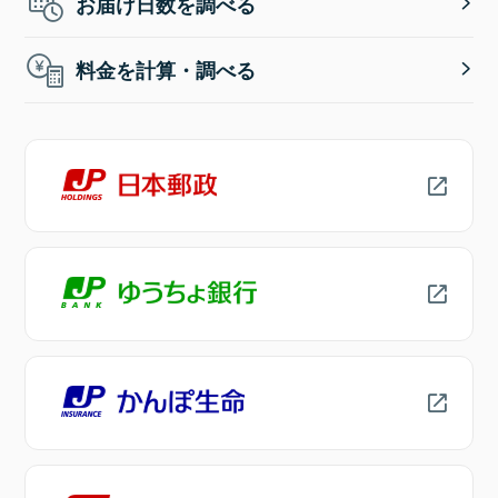
お届け日数を調べる
料金を計算・調べる