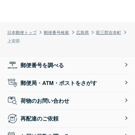
日本郵便トップ
郵便番号検索
広島県
双三郡吉舎町
上安田
郵便番号を調べる
郵便局・ATM・ポストをさがす
荷物のお問い合わせ
再配達のご依頼