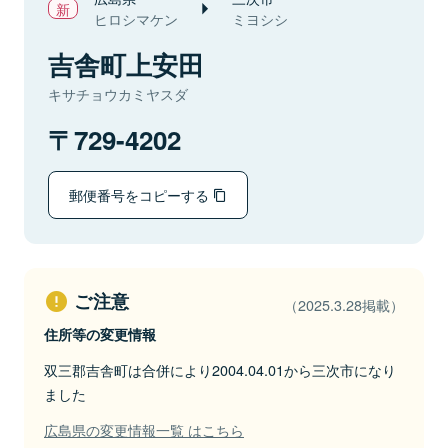
ヒロシマケン
ミヨシシ
吉舎町上安田
キサチョウカミヤスダ
729-4202
郵便番号をコピーする
ご注意
（2025.3.28掲載）
住所等の変更情報
双三郡吉舎町は合併により2004.04.01から三次市になり
ました
広島県の変更情報一覧 はこちら