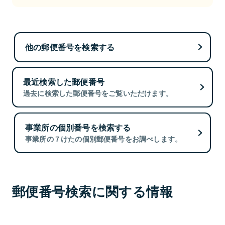
他の郵便番号を検索する
最近検索した郵便番号
過去に検索した郵便番号をご覧いただけます。
事業所の個別番号を検索する
事業所の７けたの個別郵便番号をお調べします。
郵便番号検索に関する情報