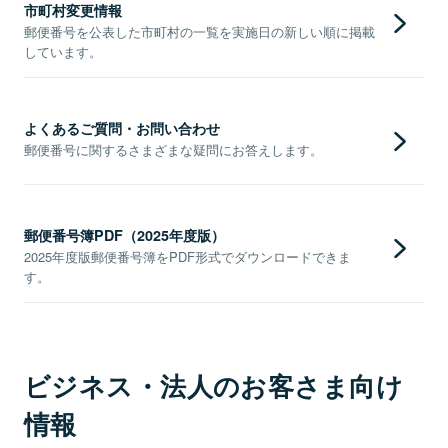
市町村変更情報
郵便番号を公表した市町村の一覧を実施日の新しい順に掲載
しています。
よくあるご質問・お問い合わせ
郵便番号に関するさまざまな疑問にお答えします。
郵便番号簿PDF（2025年度版）
2025年度版郵便番号簿をPDF形式でダウンロードできま
す。
ビジネス・法人のお客さま向け
情報