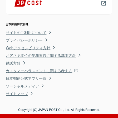
サイトのご利用について
プライバシーポリシー
Webアクセシビリティ方針
お客さま本位の業務運営に関する基本方針
勧誘方針
カスタマーハラスメントに関する考え方
日本郵便公式アプリ一覧
ソーシャルメディア
サイトマップ
Copyright (C) JAPAN POST Co., Ltd. All Rights Reserved.