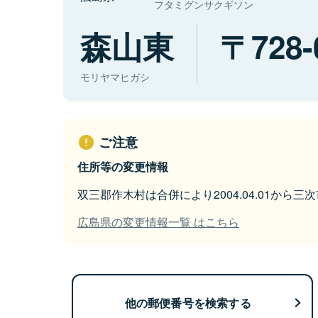
フタミグンサクギソン
森山東
728-
モリヤマヒガシ
ご注意
住所等の変更情報
双三郡作木村は合併により2004.04.01から
広島県の変更情報一覧 はこちら
他の郵便番号を検索する