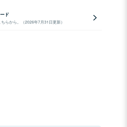
ード
らから。（2026年7月31日更新）