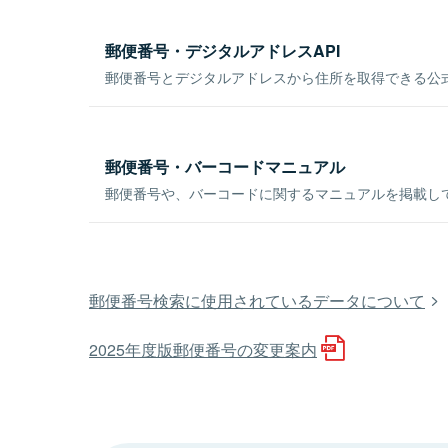
郵便番号・デジタルアドレスAPI
郵便番号とデジタルアドレスから住所を取得できる公式
郵便番号・バーコードマニュアル
郵便番号や、バーコードに関するマニュアルを掲載し
郵便番号検索に使用されているデータについて
2025年度版郵便番号の変更案内