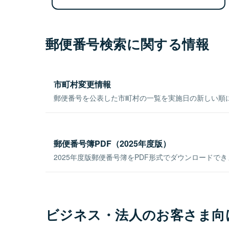
郵便番号検索に関する情報
市町村変更情報
郵便番号を公表した市町村の一覧を実施日の新しい順
郵便番号簿PDF（2025年度版）
2025年度版郵便番号簿をPDF形式でダウンロードで
ビジネス・法人のお客さま向