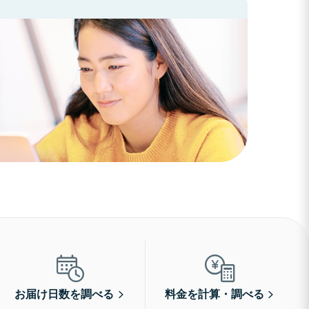
お届け日数を調べる
料金を計算・調べる