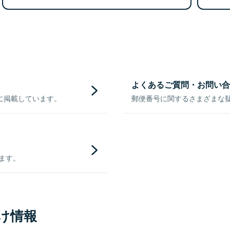
よくあるご質問・お問い合
に掲載しています。
郵便番号に関するさまざまな
きます。
け情報