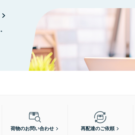
に。
荷物のお問い合わせ
再配達のご依頼