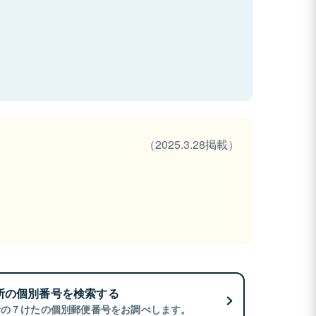
（2025.3.28掲載）
所の個別番号を検索する
所の７けたの個別郵便番号をお調べします。