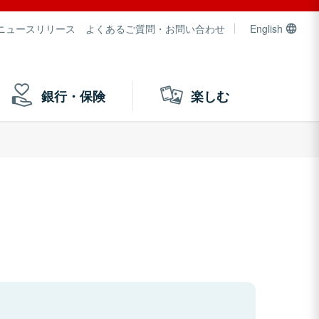
ニュースリリース
よくあるご質問・お問い合わせ
English
銀行・保険
楽しむ