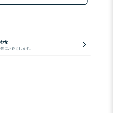
わせ
疑問にお答えします。