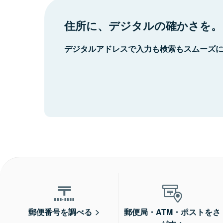
住所に、デジタルの確かさを。
デジタルアドレスで入力も検索もスムーズ
郵便番号を調べる
郵便局・ATM・ポストをさ