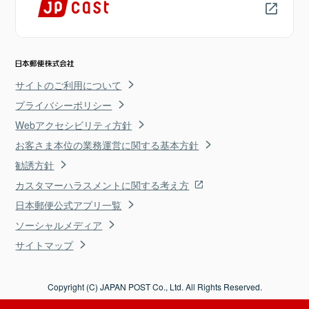
サイトのご利用について
プライバシーポリシー
Webアクセシビリティ方針
お客さま本位の業務運営に関する基本方針
勧誘方針
カスタマーハラスメントに関する考え方
日本郵便公式アプリ一覧
ソーシャルメディア
サイトマップ
Copyright (C) JAPAN POST Co., Ltd. All Rights Reserved.