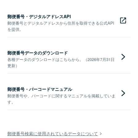
郵便番号・デジタルアドレスAPI
郵便番号とデジタルアドレスから住所を取得できる公式API
を提供。
郵便番号データのダウンロード
各種データのダウンロードはこちらから。（2026年7月31日
更新）
郵便番号・バーコードマニュアル
郵便番号や、バーコードに関するマニュアルを掲載していま
す。
郵便番号検索に使用されているデータについて