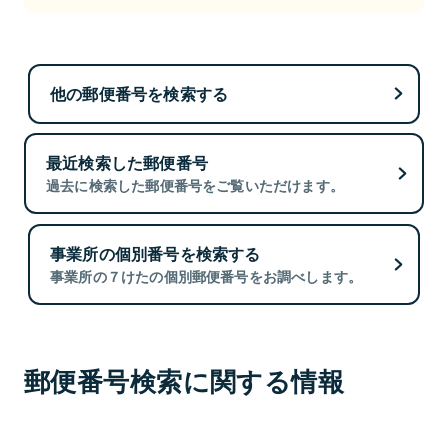
他の郵便番号を検索する
最近検索した郵便番号
過去に検索した郵便番号をご覧いただけます。
事業所の個別番号を検索する
事業所の７けたの個別郵便番号をお調べします。
郵便番号検索に関する情報