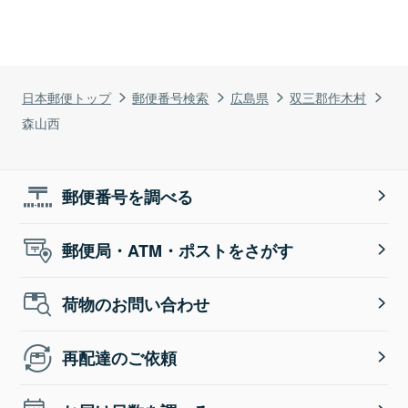
日本郵便トップ
郵便番号検索
広島県
双三郡作木村
森山西
郵便番号を調べる
郵便局・ATM・ポストをさがす
荷物のお問い合わせ
再配達のご依頼