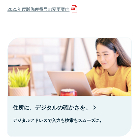
2025年度版郵便番号の変更案内
住所に、デジタルの確かさを。
デジタルアドレスで入力も検索もスムーズに。