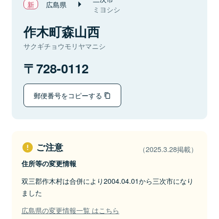
広島県
ミヨシシ
作木町森山西
サクギチョウモリヤマニシ
728-0112
郵便番号をコピーする
ご注意
（2025.3.28掲載）
住所等の変更情報
双三郡作木村は合併により2004.04.01から三次市になり
ました
広島県の変更情報一覧 はこちら