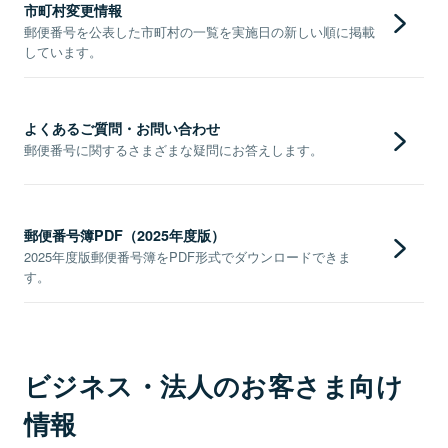
市町村変更情報
郵便番号を公表した市町村の一覧を実施日の新しい順に掲載
しています。
よくあるご質問・お問い合わせ
郵便番号に関するさまざまな疑問にお答えします。
郵便番号簿PDF（2025年度版）
2025年度版郵便番号簿をPDF形式でダウンロードできま
す。
ビジネス・法人のお客さま向け
情報