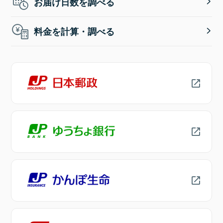
お届け日数を調べる
料金を計算・調べる