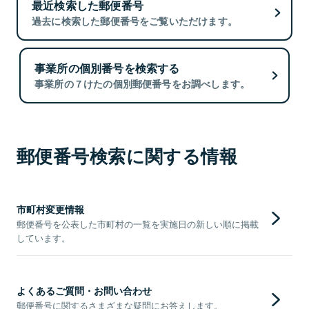
最近検索した郵便番号
過去に検索した郵便番号をご覧いただけます。
事業所の個別番号を検索する
事業所の７けたの個別郵便番号をお調べします。
郵便番号検索に関する情報
市町村変更情報
郵便番号を公表した市町村の一覧を実施日の新しい順に掲載
しています。
よくあるご質問・お問い合わせ
郵便番号に関するさまざまな疑問にお答えします。