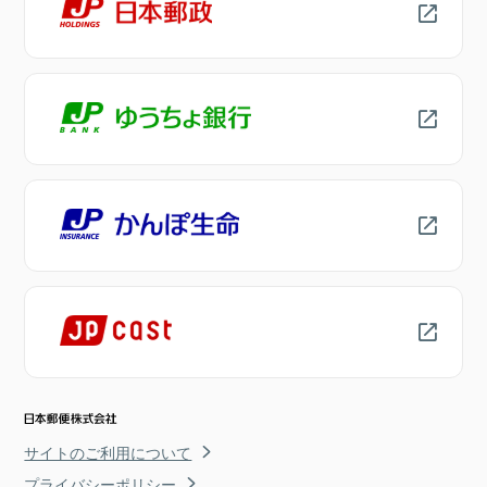
サイトのご利用について
プライバシーポリシー