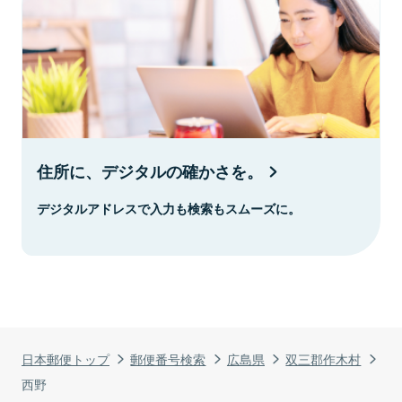
住所に、デジタルの確かさを。
デジタルアドレスで入力も検索もスムーズに。
日本郵便トップ
郵便番号検索
広島県
双三郡作木村
西野