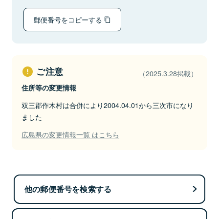
郵便番号をコピーする
ご注意
（2025.3.28掲載）
住所等の変更情報
双三郡作木村は合併により2004.04.01から三次市になり
ました
広島県の変更情報一覧 はこちら
他の郵便番号を検索する