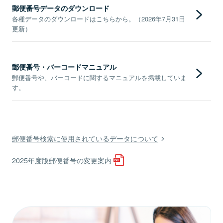
郵便番号データのダウンロード
各種データのダウンロードはこちらから。（2026年7月31日
更新）
郵便番号・バーコードマニュアル
郵便番号や、バーコードに関するマニュアルを掲載していま
す。
郵便番号検索に使用されているデータについて
2025年度版郵便番号の変更案内