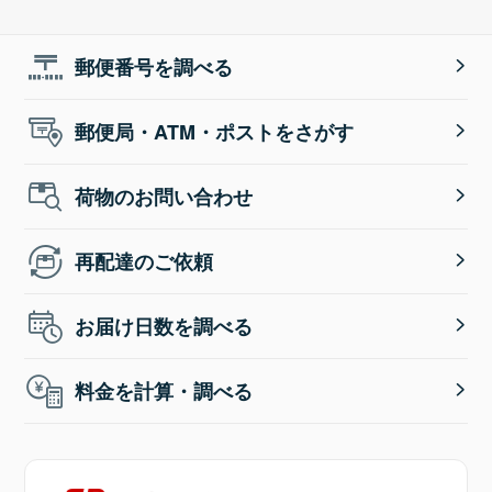
郵便番号を調べる
郵便局・ATM・ポストをさがす
荷物のお問い合わせ
再配達のご依頼
お届け日数を調べる
料金を計算・調べる