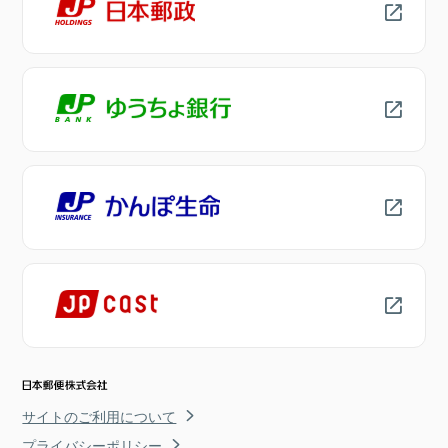
サイトのご利用について
プライバシーポリシー