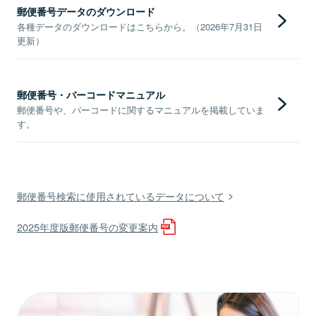
郵便番号データのダウンロード
各種データのダウンロードはこちらから。（2026年7月31日
更新）
郵便番号・バーコードマニュアル
郵便番号や、バーコードに関するマニュアルを掲載していま
す。
郵便番号検索に使用されているデータについて
2025年度版郵便番号の変更案内