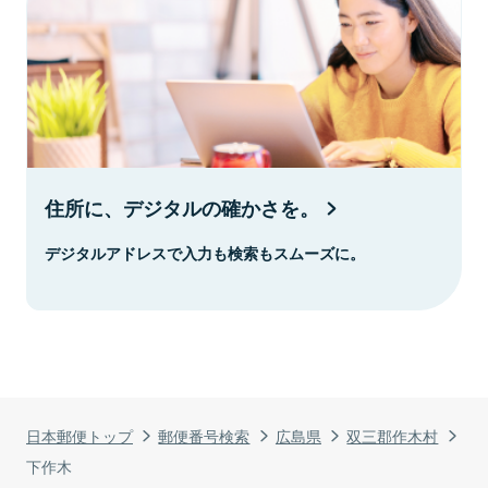
住所に、デジタルの確かさを。
デジタルアドレスで入力も検索もスムーズに。
日本郵便トップ
郵便番号検索
広島県
双三郡作木村
下作木