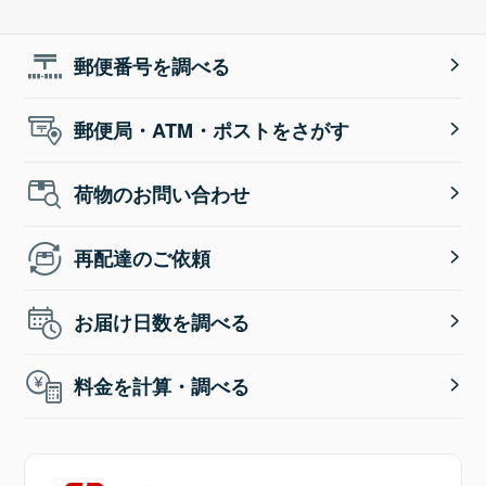
郵便番号を調べる
郵便局・ATM・ポストをさがす
荷物のお問い合わせ
再配達のご依頼
お届け日数を調べる
料金を計算・調べる