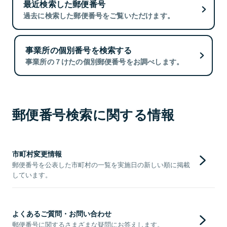
最近検索した郵便番号
過去に検索した郵便番号をご覧いただけます。
事業所の個別番号を検索する
事業所の７けたの個別郵便番号をお調べします。
郵便番号検索に関する情報
市町村変更情報
郵便番号を公表した市町村の一覧を実施日の新しい順に掲載
しています。
よくあるご質問・お問い合わせ
郵便番号に関するさまざまな疑問にお答えします。