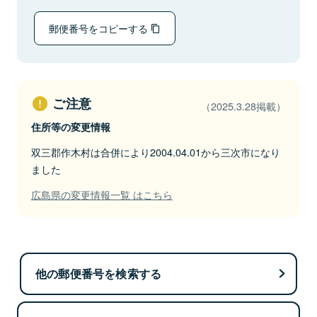
郵便番号をコピーする
ご注意
（2025.3.28掲載）
住所等の変更情報
双三郡作木村は合併により2004.04.01から三次市になり
ました
広島県の変更情報一覧 はこちら
他の郵便番号を検索する