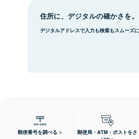
住所に、デジタルの確かさを。
デジタルアドレスで入力も検索もスムーズ
郵便番号を調べる
郵便局・ATM・ポストをさ