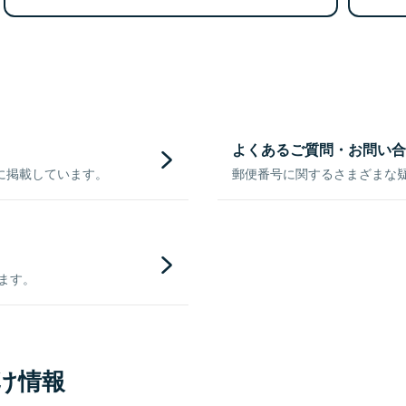
よくあるご質問・お問い合
に掲載しています。
郵便番号に関するさまざまな
きます。
け情報