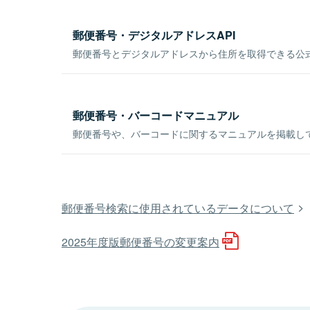
郵便番号・デジタルアドレスAPI
郵便番号とデジタルアドレスから住所を取得できる公式
郵便番号・バーコードマニュアル
郵便番号や、バーコードに関するマニュアルを掲載し
郵便番号検索に使用されているデータについて
2025年度版郵便番号の変更案内