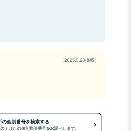
（2025.3.28掲載）
所の個別番号を検索する
所の７けたの個別郵便番号をお調べします。