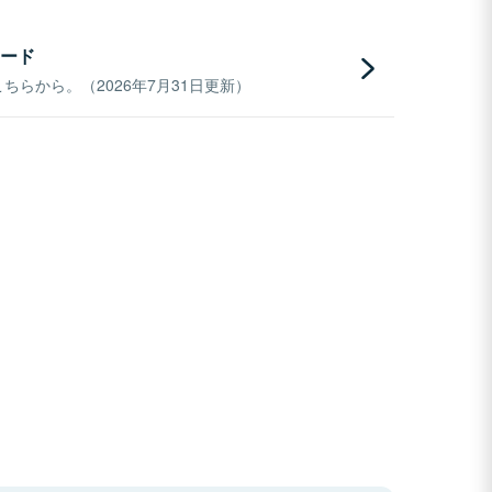
ード
らから。（2026年7月31日更新）