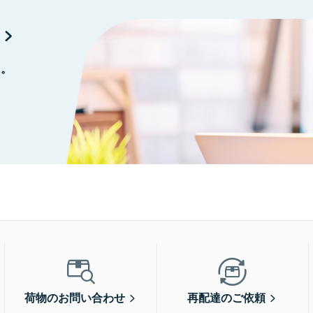
に。
荷物のお問い合わせ
再配達のご依頼