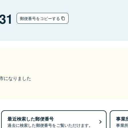
31
郵便番号をコピーする
三次市になりました
最近検索した郵便番号
事業
過去に検索した郵便番号をご覧いただけます。
事業