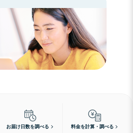
お届け日数を調べる
料金を計算・調べる