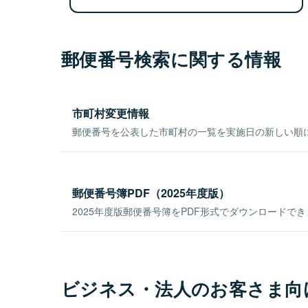
郵便番号検索に関する情報
市町村変更情報
郵便番号を公表した市町村の一覧を実施日の新しい順
郵便番号簿PDF（2025年度版）
2025年度版郵便番号簿をPDF形式でダウンロードで
ビジネス・法人のお客さま向