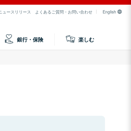
ニュースリリース
よくあるご質問・お問い合わせ
English
銀行・保険
楽しむ