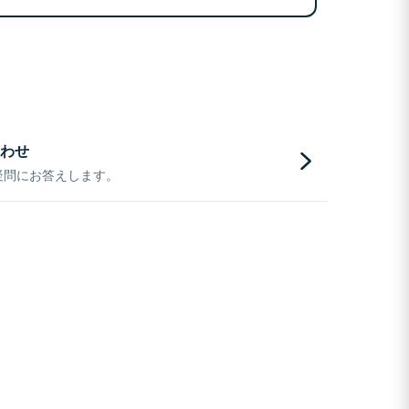
わせ
疑問にお答えします。