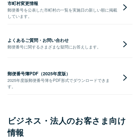
市町村変更情報
郵便番号を公表した市町村の一覧を実施日の新しい順に掲載
しています。
よくあるご質問・お問い合わせ
郵便番号に関するさまざまな疑問にお答えします。
郵便番号簿PDF（2025年度版）
2025年度版郵便番号簿をPDF形式でダウンロードできま
す。
ビジネス・法人のお客さま向け
情報