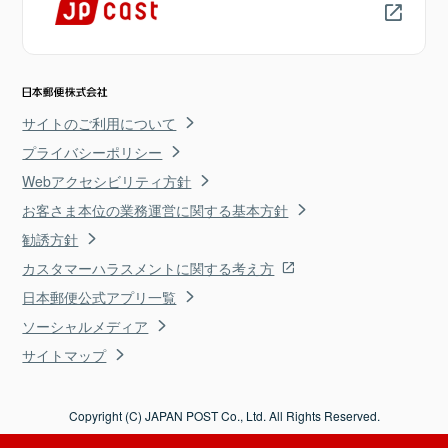
サイトのご利用について
プライバシーポリシー
Webアクセシビリティ方針
お客さま本位の業務運営に関する基本方針
勧誘方針
カスタマーハラスメントに関する考え方
日本郵便公式アプリ一覧
ソーシャルメディア
サイトマップ
Copyright (C) JAPAN POST Co., Ltd. All Rights Reserved.