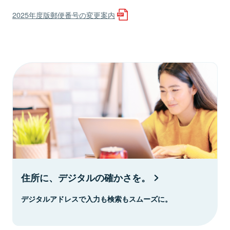
2025年度版郵便番号の変更案内
住所に、デジタルの確かさを。
デジタルアドレスで入力も検索もスムーズに。