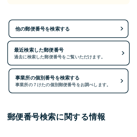
他の郵便番号を検索する
最近検索した郵便番号
過去に検索した郵便番号をご覧いただけます。
事業所の個別番号を検索する
事業所の７けたの個別郵便番号をお調べします。
郵便番号検索に関する情報