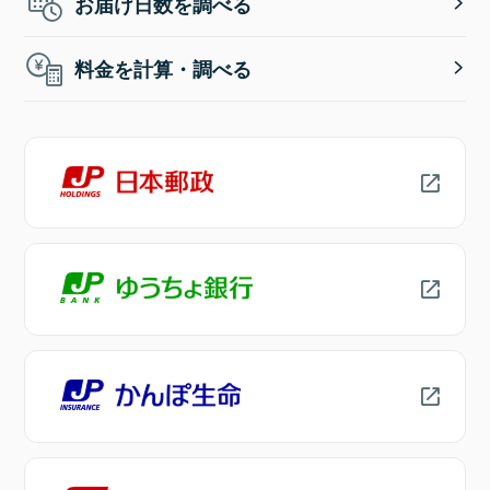
お届け日数を調べる
料金を計算・調べる