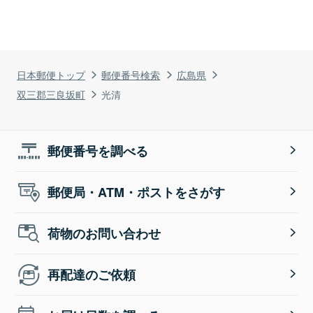
日本郵便トップ
郵便番号検索
広島県
双三郡三良坂町
光清
郵便番号を調べる
郵便局・ATM・ポストをさがす
荷物のお問い合わせ
再配達のご依頼