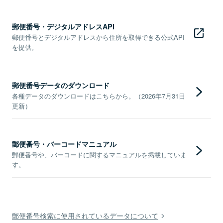
郵便番号・デジタルアドレスAPI
郵便番号とデジタルアドレスから住所を取得できる公式API
を提供。
郵便番号データのダウンロード
各種データのダウンロードはこちらから。（2026年7月31日
更新）
郵便番号・バーコードマニュアル
郵便番号や、バーコードに関するマニュアルを掲載していま
す。
郵便番号検索に使用されているデータについて