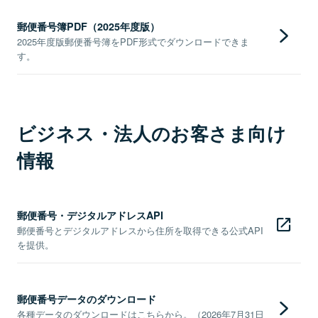
郵便番号簿PDF（2025年度版）
2025年度版郵便番号簿をPDF形式でダウンロードできま
す。
ビジネス・法人のお客さま向け
情報
郵便番号・デジタルアドレスAPI
郵便番号とデジタルアドレスから住所を取得できる公式API
を提供。
郵便番号データのダウンロード
各種データのダウンロードはこちらから。（2026年7月31日