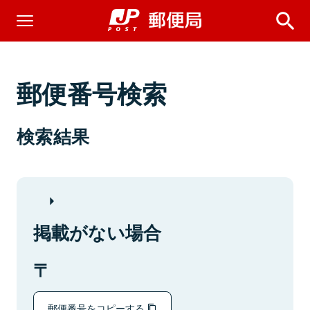
郵便番号検索
検索結果
掲載がない場合
郵便番号をコピーする