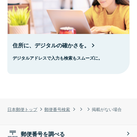
住所に、デジタルの確かさを。
デジタルアドレスで入力も検索もスムーズに。
日本郵便トップ
郵便番号検索
掲載がない場合
郵便番号を調べる