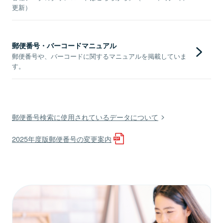
更新）
郵便番号・バーコードマニュアル
郵便番号や、バーコードに関するマニュアルを掲載していま
す。
郵便番号検索に使用されているデータについて
2025年度版郵便番号の変更案内