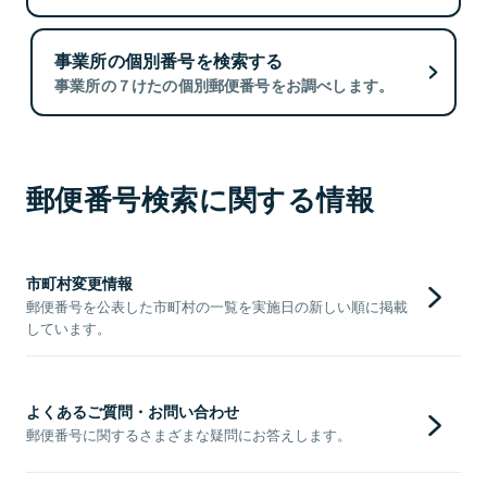
事業所の個別番号を検索する
事業所の７けたの個別郵便番号をお調べします。
郵便番号検索に関する情報
市町村変更情報
郵便番号を公表した市町村の一覧を実施日の新しい順に掲載
しています。
よくあるご質問・お問い合わせ
郵便番号に関するさまざまな疑問にお答えします。