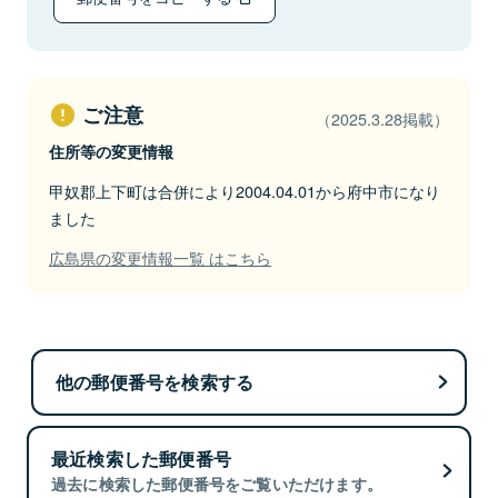
ご注意
（2025.3.28掲載）
住所等の変更情報
甲奴郡上下町は合併により2004.04.01から府中市になり
ました
広島県の変更情報一覧 はこちら
他の郵便番号を検索する
最近検索した郵便番号
過去に検索した郵便番号をご覧いただけます。