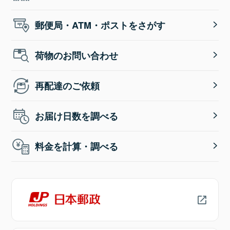
郵便局・ATM・ポストをさがす
荷物のお問い合わせ
再配達のご依頼
お届け日数を調べる
料金を計算・調べる