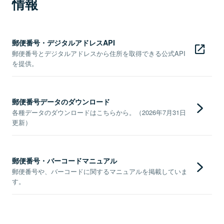
情報
郵便番号・デジタルアドレスAPI
郵便番号とデジタルアドレスから住所を取得できる公式API
を提供。
郵便番号データのダウンロード
各種データのダウンロードはこちらから。（2026年7月31日
更新）
郵便番号・バーコードマニュアル
郵便番号や、バーコードに関するマニュアルを掲載していま
す。