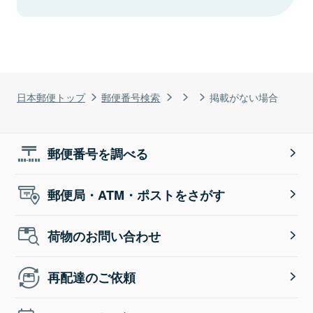
日本郵便トップ
郵便番号検索
掲載がない場合
郵便番号を調べる
郵便局・ATM・ポストをさがす
荷物のお問い合わせ
再配達のご依頼