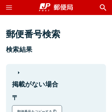
郵便番号検索
検索結果
掲載がない場合
郵便番号をコピーする