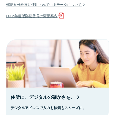
郵便番号検索に使用されているデータについて
2025年度版郵便番号の変更案内
住所に、デジタルの確かさを。
デジタルアドレスで入力も検索もスムーズに。