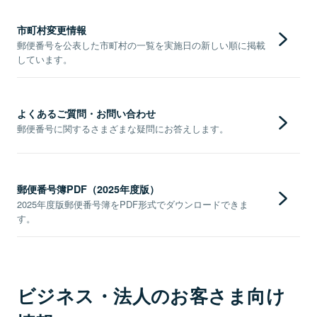
市町村変更情報
郵便番号を公表した市町村の一覧を実施日の新しい順に掲載
しています。
よくあるご質問・お問い合わせ
郵便番号に関するさまざまな疑問にお答えします。
郵便番号簿PDF（2025年度版）
2025年度版郵便番号簿をPDF形式でダウンロードできま
す。
ビジネス・法人のお客さま向け