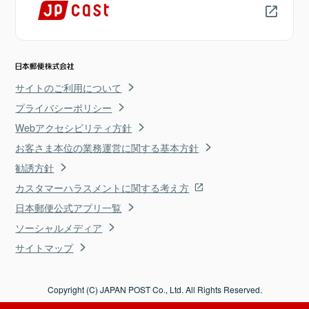
サイトのご利用について
プライバシーポリシー
Webアクセシビリティ方針
お客さま本位の業務運営に関する基本方針
勧誘方針
カスタマーハラスメントに関する考え方
日本郵便公式アプリ一覧
ソーシャルメディア
サイトマップ
Copyright (C) JAPAN POST Co., Ltd. All Rights Reserved.