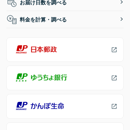
お届け日数を調べる
料金を計算・調べる