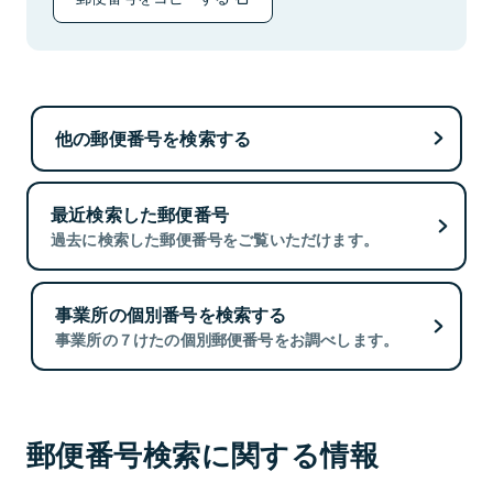
他の郵便番号を検索する
最近検索した郵便番号
過去に検索した郵便番号をご覧いただけます。
事業所の個別番号を検索する
事業所の７けたの個別郵便番号をお調べします。
郵便番号検索に関する情報