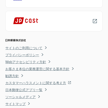
サイトのご利用について
プライバシーポリシー
Webアクセシビリティ方針
お客さま本位の業務運営に関する基本方針
勧誘方針
カスタマーハラスメントに関する考え方
日本郵便公式アプリ一覧
ソーシャルメディア
サイトマップ