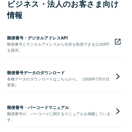
ビジネス・法人のお客さま向け
情報
郵便番号・デジタルアドレスAPI
郵便番号とデジタルアドレスから住所を取得できる公式API
を提供。
郵便番号データのダウンロード
各種データのダウンロードはこちらから。（2026年7月31日
更新）
郵便番号・バーコードマニュアル
郵便番号や、バーコードに関するマニュアルを掲載していま
す。