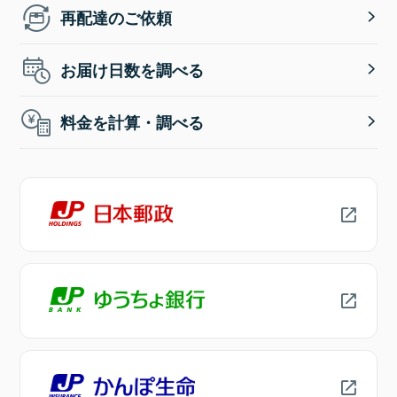
再配達のご依頼
お届け日数を調べる
料金を計算・調べる