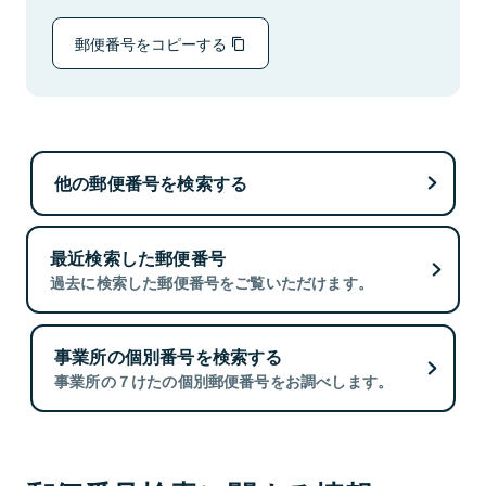
郵便番号をコピーする
他の郵便番号を検索する
最近検索した郵便番号
過去に検索した郵便番号をご覧いただけます。
事業所の個別番号を検索する
事業所の７けたの個別郵便番号をお調べします。