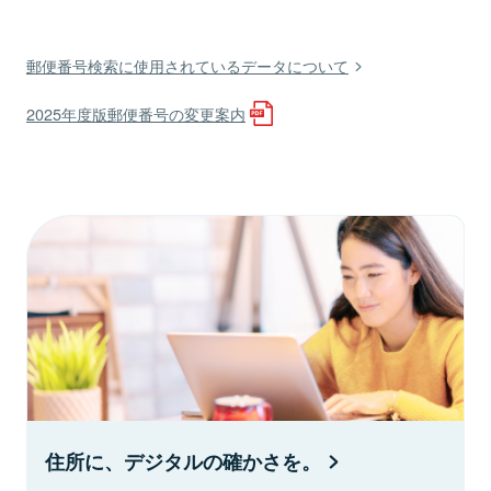
郵便番号検索に使用されているデータについて
2025年度版郵便番号の変更案内
住所に、デジタルの確かさを。