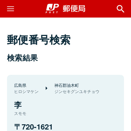
郵便番号検索
検索結果
広島県
神石郡油木町
ヒロシマケン
ジンセキグンユキチョウ
李
スモモ
720-1621