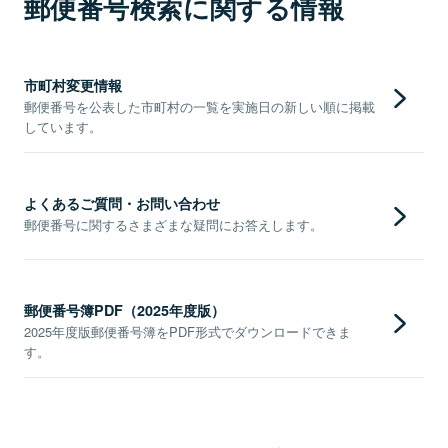
郵便番号検索に関する情報
市町村変更情報
郵便番号を公表した市町村の一覧を実施日の新しい順に掲載
しています。
よくあるご質問・お問い合わせ
郵便番号に関するさまざまな疑問にお答えします。
郵便番号簿PDF（2025年度版）
2025年度版郵便番号簿をPDF形式でダウンロードできま
す。