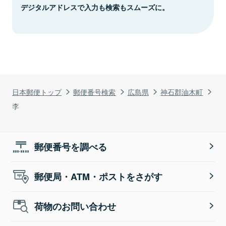
デジタルアドレスで入力も検索もスムーズに。
日本郵便トップ
郵便番号検索
広島県
神石郡油木町
李
郵便番号を調べる
郵便局・ATM・ポストをさがす
荷物のお問い合わせ