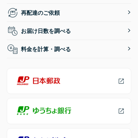
再配達のご依頼
お届け日数を調べる
料金を計算・調べる