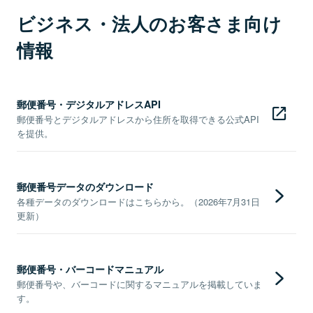
ビジネス・法人のお客さま向け
情報
郵便番号・デジタルアドレスAPI
郵便番号とデジタルアドレスから住所を取得できる公式API
を提供。
郵便番号データのダウンロード
各種データのダウンロードはこちらから。（2026年7月31日
更新）
郵便番号・バーコードマニュアル
郵便番号や、バーコードに関するマニュアルを掲載していま
す。