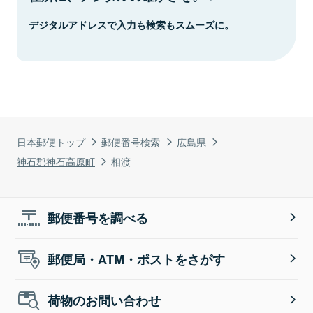
デジタルアドレスで入力も検索もスムーズに。
日本郵便トップ
郵便番号検索
広島県
神石郡神石高原町
相渡
郵便番号を調べる
郵便局・ATM・ポストをさがす
荷物のお問い合わせ