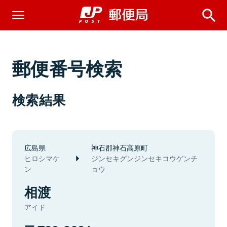
郵便番号検索
検索結果
広島県
神石郡神石高原町
ヒロシマケ
ジンセキグンジンセキコウゲンチ
ン
ョウ
相渡
アイド