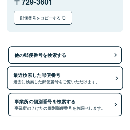
729-3601
郵便番号をコピーする
他の郵便番号を検索する
最近検索した郵便番号
過去に検索した郵便番号をご覧いただけます。
事業所の個別番号を検索する
事業所の７けたの個別郵便番号をお調べします。