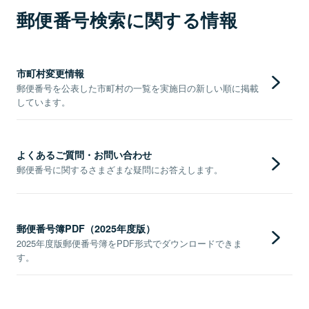
郵便番号検索に関する情報
市町村変更情報
郵便番号を公表した市町村の一覧を実施日の新しい順に掲載
しています。
よくあるご質問・お問い合わせ
郵便番号に関するさまざまな疑問にお答えします。
郵便番号簿PDF（2025年度版）
2025年度版郵便番号簿をPDF形式でダウンロードできま
す。