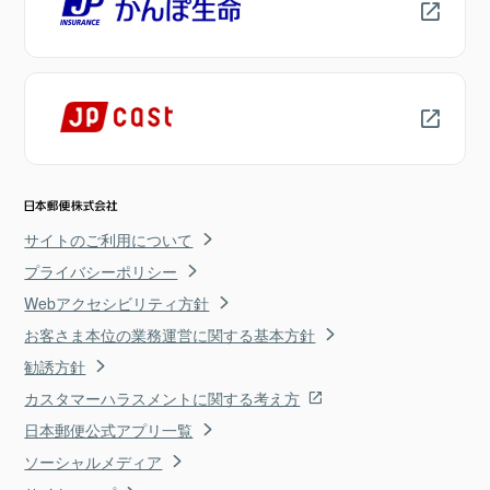
サイトのご利用について
プライバシーポリシー
Webアクセシビリティ方針
お客さま本位の業務運営に関する基本方針
勧誘方針
カスタマーハラスメントに関する考え方
日本郵便公式アプリ一覧
ソーシャルメディア