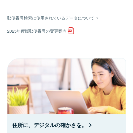
郵便番号検索に使用されているデータについて
2025年度版郵便番号の変更案内
住所に、デジタルの確かさを。