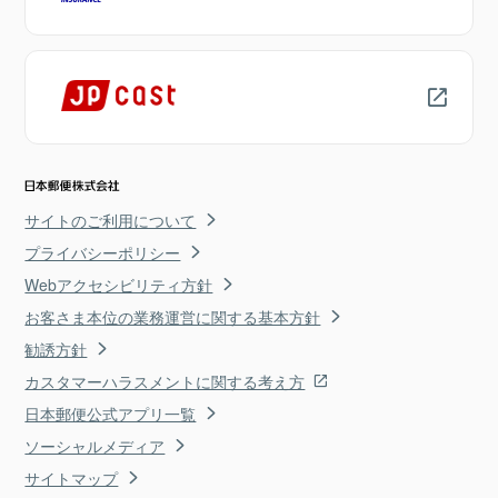
サイトのご利用について
プライバシーポリシー
Webアクセシビリティ方針
お客さま本位の業務運営に関する基本方針
勧誘方針
カスタマーハラスメントに関する考え方
日本郵便公式アプリ一覧
ソーシャルメディア
サイトマップ