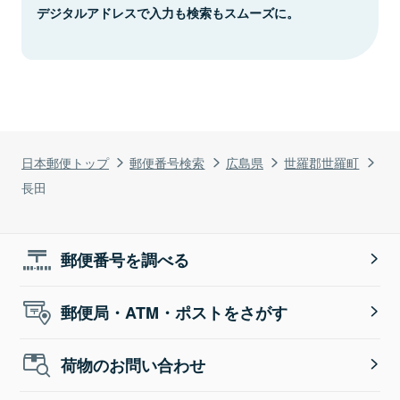
デジタルアドレスで入力も検索もスムーズに。
日本郵便トップ
郵便番号検索
広島県
世羅郡世羅町
長田
郵便番号を調べる
郵便局・ATM・ポストをさがす
荷物のお問い合わせ