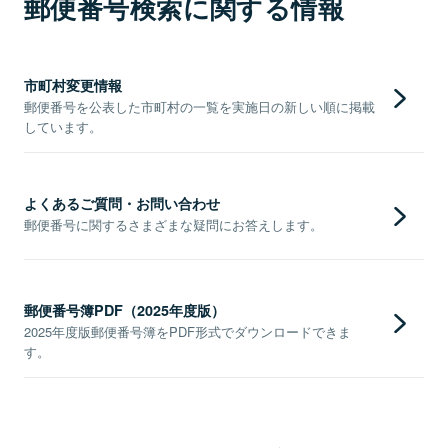
郵便番号検索に関する情報
市町村変更情報
郵便番号を公表した市町村の一覧を実施日の新しい順に掲載
しています。
よくあるご質問・お問い合わせ
郵便番号に関するさまざまな疑問にお答えします。
郵便番号簿PDF（2025年度版）
2025年度版郵便番号簿をPDF形式でダウンロードできま
す。