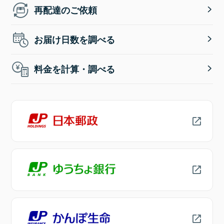
再配達のご依頼
お届け日数を調べる
料金を計算・調べる