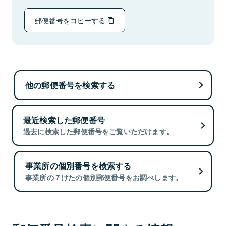
郵便番号をコピーする
他の郵便番号を検索する
最近検索した郵便番号
過去に検索した郵便番号をご覧いただけます。
事業所の個別番号を検索する
事業所の７けたの個別郵便番号をお調べします。