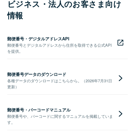
ビジネス・法人のお客さま向け
情報
郵便番号・デジタルアドレスAPI
郵便番号とデジタルアドレスから住所を取得できる公式API
を提供。
郵便番号データのダウンロード
各種データのダウンロードはこちらから。（2026年7月31日
更新）
郵便番号・バーコードマニュアル
郵便番号や、バーコードに関するマニュアルを掲載していま
す。