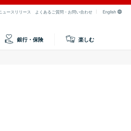
ニュースリリース
よくあるご質問・お問い合わせ
English
銀行・保険
楽しむ