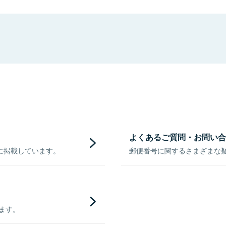
よくあるご質問・お問い合
に掲載しています。
郵便番号に関するさまざまな
きます。