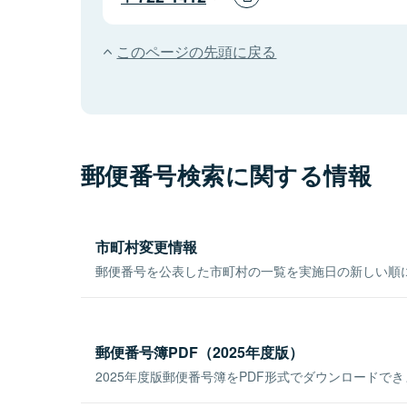
このページの先頭に戻る
郵便番号検索に関する情報
市町村変更情報
郵便番号を公表した市町村の一覧を実施日の新しい順
郵便番号簿PDF（2025年度版）
2025年度版郵便番号簿をPDF形式でダウンロードで