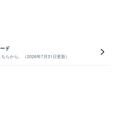
ード
らから。（2026年7月31日更新）