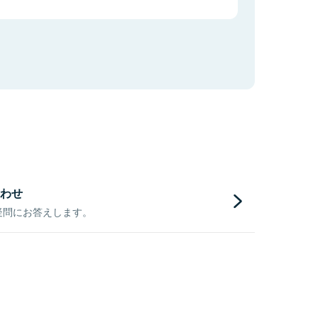
わせ
疑問にお答えします。