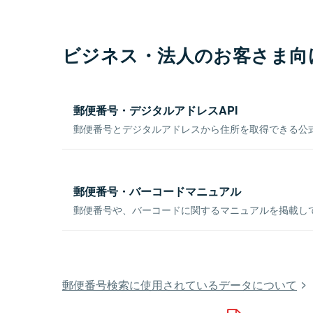
ビジネス・法人のお客さま向
郵便番号・デジタルアドレスAPI
郵便番号とデジタルアドレスから住所を取得できる公式
郵便番号・バーコードマニュアル
郵便番号や、バーコードに関するマニュアルを掲載し
郵便番号検索に使用されているデータについて