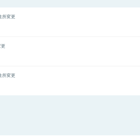
住所変更
変更
住所変更