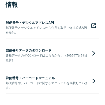
情報
郵便番号・デジタルアドレスAPI
郵便番号とデジタルアドレスから住所を取得できる公式API
を提供。
郵便番号データのダウンロード
各種データのダウンロードはこちらから。（2026年7月31日
更新）
郵便番号・バーコードマニュアル
郵便番号や、バーコードに関するマニュアルを掲載していま
す。