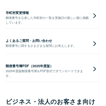
市町村変更情報
郵便番号を公表した市町村の一覧を実施日の新しい順に掲載
しています。
よくあるご質問・お問い合わせ
郵便番号に関するさまざまな疑問にお答えします。
郵便番号簿PDF（2025年度版）
2025年度版郵便番号簿をPDF形式でダウンロードできま
す。
ビジネス・法人のお客さま向け