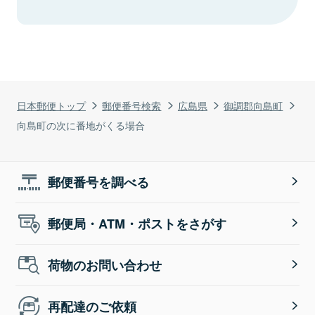
日本郵便トップ
郵便番号検索
広島県
御調郡向島町
向島町の次に番地がくる場合
郵便番号を調べる
郵便局・ATM・ポストをさがす
荷物のお問い合わせ
再配達のご依頼