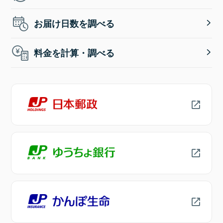
お届け日数を調べる
料金を計算・調べる