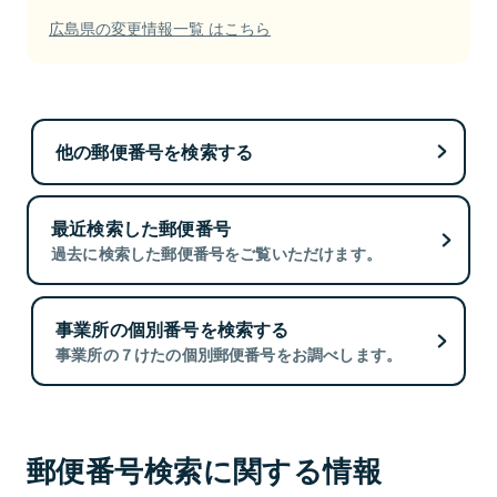
広島県の変更情報一覧 はこちら
他の郵便番号を検索する
最近検索した郵便番号
過去に検索した郵便番号をご覧いただけます。
事業所の個別番号を検索する
事業所の７けたの個別郵便番号をお調べします。
郵便番号検索に関する情報