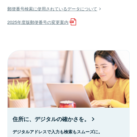
郵便番号検索に使用されているデータについて
2025年度版郵便番号の変更案内
住所に、デジタルの確かさを。
デジタルアドレスで入力も検索もスムーズに。