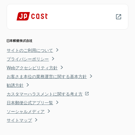
サイトのご利用について
プライバシーポリシー
Webアクセシビリティ方針
お客さま本位の業務運営に関する基本方針
勧誘方針
カスタマーハラスメントに関する考え方
日本郵便公式アプリ一覧
ソーシャルメディア
サイトマップ