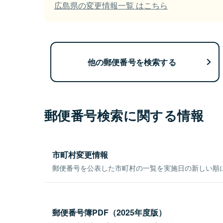
広島県の変更情報一覧 はこちら
他の郵便番号を検索する
郵便番号検索に関する情報
市町村変更情報
郵便番号を公表した市町村の一覧を実施日の新しい順
郵便番号簿PDF（2025年度版）