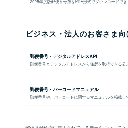
2025年度版郵便番号簿をPDF形式でダウンロードで
ビジネス・法人のお客さま向
郵便番号・デジタルアドレスAPI
郵便番号とデジタルアドレスから住所を取得できる公式
郵便番号・バーコードマニュアル
郵便番号や、バーコードに関するマニュアルを掲載し
郵便番号検索に使用されているデータについて