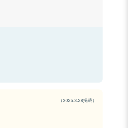
（2025.3.28掲載）