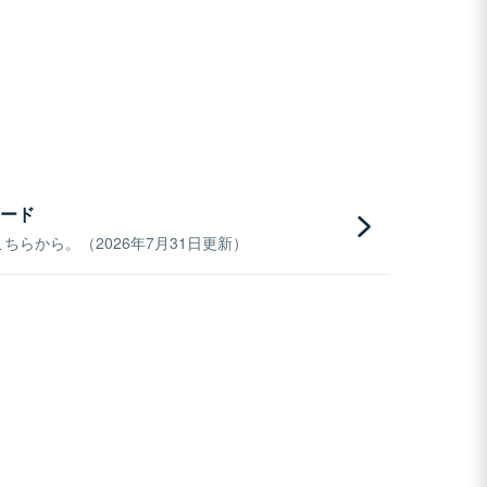
ード
らから。（2026年7月31日更新）