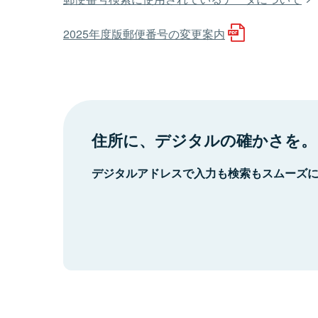
2025年度版郵便番号の変更案内
住所に、デジタルの確かさを。
デジタルアドレスで入力も検索もスムーズ