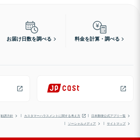
お届け日数を調べる
料金を計算・調べる
勧誘方針
カスタマーハラスメントに関する考え方
日本郵便公式アプリ一覧
ソーシャルメディア
サイトマップ