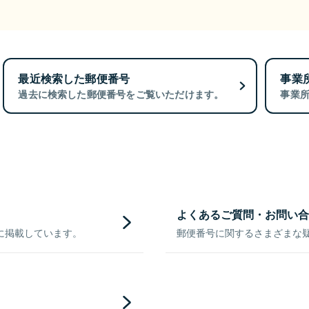
最近検索した郵便番号
事業
過去に検索した郵便番号をご覧いただけます。
事業
よくあるご質問・お問い合
に掲載しています。
郵便番号に関するさまざまな