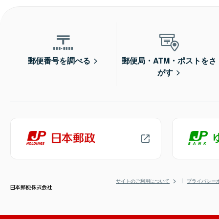
郵便番号を調べる
郵便局・ATM・ポストをさ
がす
サイトのご利用について
プライバシー