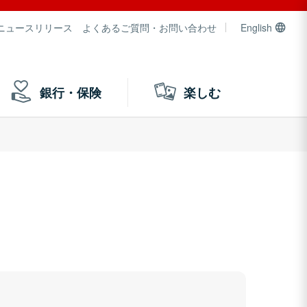
ニュースリリース
よくあるご質問・お問い合わせ
English
銀行・保険
楽しむ