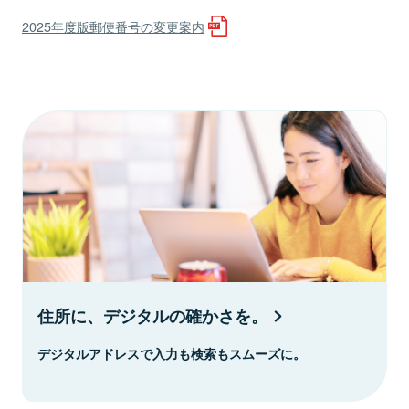
2025年度版郵便番号の変更案内
住所に、デジタルの確かさを。
デジタルアドレスで入力も検索もスムーズに。