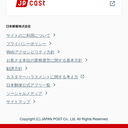
サイトのご利用について
プライバシーポリシー
Webアクセシビリティ方針
お客さま本位の業務運営に関する基本方針
勧誘方針
カスタマーハラスメントに関する考え方
日本郵便公式アプリ一覧
ソーシャルメディア
サイトマップ
Copyright (C) JAPAN POST Co., Ltd. All Rights Reserved.