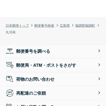
日本郵便トップ
郵便番号検索
広島県
御調郡御調町
丸河南
郵便番号を調べる
郵便局・ATM・ポストをさがす
荷物のお問い合わせ
再配達のご依頼