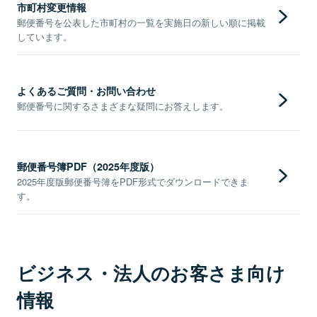
市町村変更情報
郵便番号を公表した市町村の一覧を実施日の新しい順に掲載
しています。
よくあるご質問・お問い合わせ
郵便番号に関するさまざまな疑問にお答えします。
郵便番号簿PDF（2025年度版）
2025年度版郵便番号簿をPDF形式でダウンロードできま
す。
ビジネス・法人のお客さま向け
情報