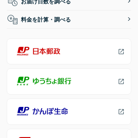
お届け日数を調べる
料金を計算・調べる