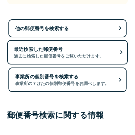
他の郵便番号を検索する
最近検索した郵便番号
過去に検索した郵便番号をご覧いただけます。
事業所の個別番号を検索する
事業所の７けたの個別郵便番号をお調べします。
郵便番号検索に関する情報