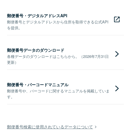
郵便番号・デジタルアドレスAPI
郵便番号とデジタルアドレスから住所を取得できる公式API
を提供。
郵便番号データのダウンロード
各種データのダウンロードはこちらから。（2026年7月31日
更新）
郵便番号・バーコードマニュアル
郵便番号や、バーコードに関するマニュアルを掲載していま
す。
郵便番号検索に使用されているデータについて