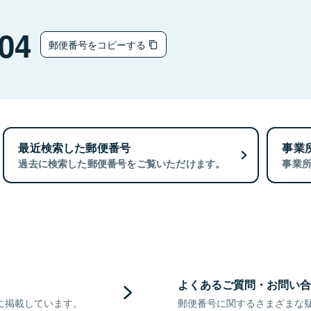
04
郵便番号をコピーする
最近検索した郵便番号
事業
過去に検索した郵便番号をご覧いただけます。
事業
よくあるご質問・お問い合
に掲載しています。
郵便番号に関するさまざまな