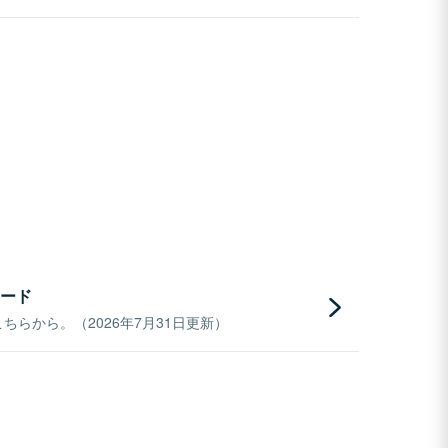
ード
らから。（2026年7月31日更新）