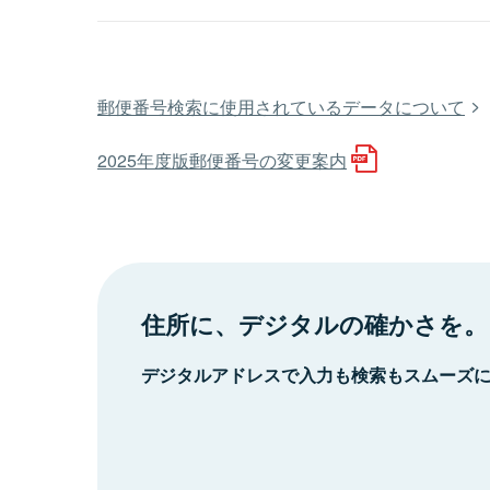
郵便番号検索に使用されているデータについて
2025年度版郵便番号の変更案内
住所に、デジタルの確かさを。
デジタルアドレスで入力も検索もスムーズ