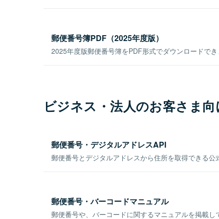
郵便番号簿PDF（2025年度版）
2025年度版郵便番号簿をPDF形式でダウンロードで
ビジネス・法人のお客さま向
郵便番号・デジタルアドレスAPI
郵便番号とデジタルアドレスから住所を取得できる公式
郵便番号・バーコードマニュアル
郵便番号や、バーコードに関するマニュアルを掲載し