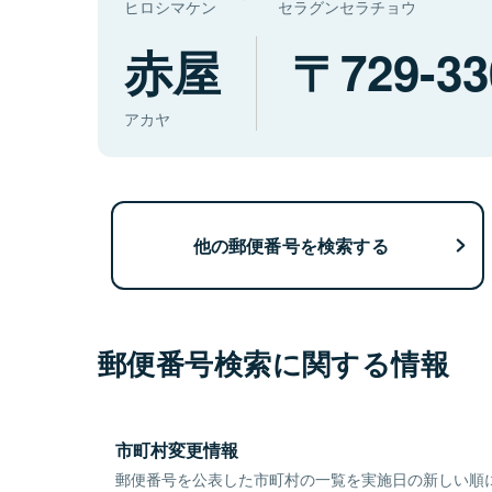
ヒロシマケン
セラグンセラチョウ
赤屋
729-33
アカヤ
他の郵便番号を検索する
郵便番号検索に関する情報
市町村変更情報
郵便番号を公表した市町村の一覧を実施日の新しい順