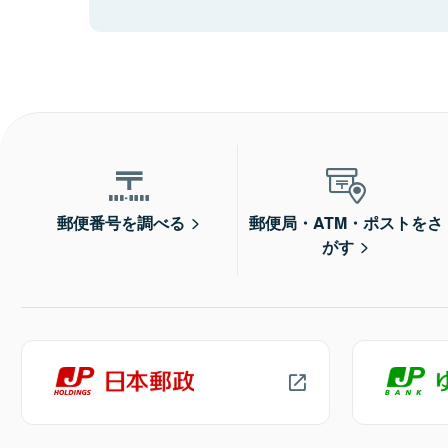
郵便番号を調べる
郵便局・ATM・ポストをさ
がす