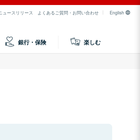
ニュースリリース
よくあるご質問・お問い合わせ
English
銀行・保険
楽しむ