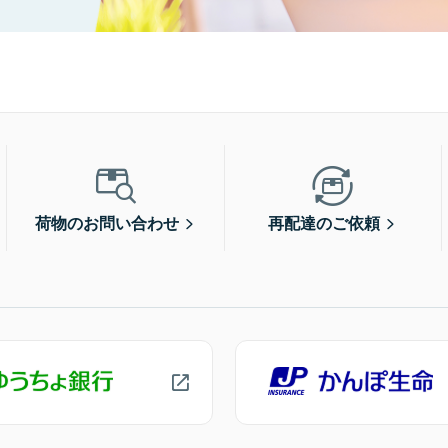
荷物のお問い合わせ
再配達のご依頼