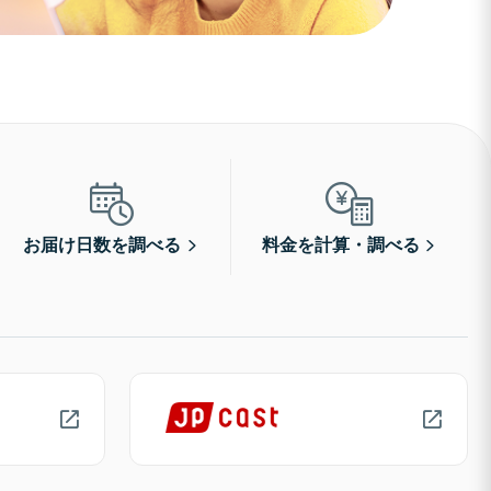
お届け日数を調べる
料金を計算・調べる