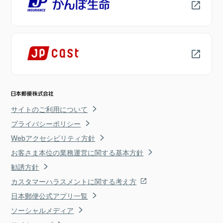
サイトのご利用について
プライバシーポリシー
Webアクセシビリティ方針
お客さま本位の業務運営に関する基本方針
勧誘方針
カスタマーハラスメントに関する考え方
日本郵便公式アプリ一覧
ソーシャルメディア