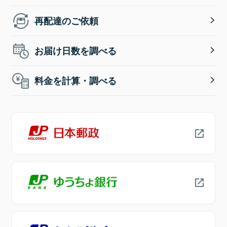
再配達のご依頼
お届け日数を調べる
料金を計算・調べる