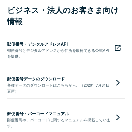
ビジネス・法人のお客さま向け
情報
郵便番号・デジタルアドレスAPI
郵便番号とデジタルアドレスから住所を取得できる公式API
を提供。
郵便番号データのダウンロード
各種データのダウンロードはこちらから。（2026年7月31日
更新）
郵便番号・バーコードマニュアル
郵便番号や、バーコードに関するマニュアルを掲載していま
す。