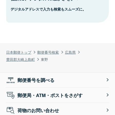
デジタルアドレスで入力も検索もスムーズに。
日本郵便トップ
郵便番号検索
広島県
豊田郡大崎上島町
東野
郵便番号を調べる
郵便局・ATM・ポストをさがす
荷物のお問い合わせ