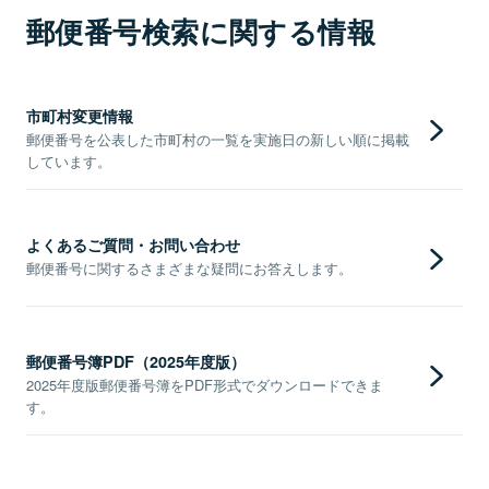
郵便番号検索に関する情報
市町村変更情報
郵便番号を公表した市町村の一覧を実施日の新しい順に掲載
しています。
よくあるご質問・お問い合わせ
郵便番号に関するさまざまな疑問にお答えします。
郵便番号簿PDF（2025年度版）
2025年度版郵便番号簿をPDF形式でダウンロードできま
す。