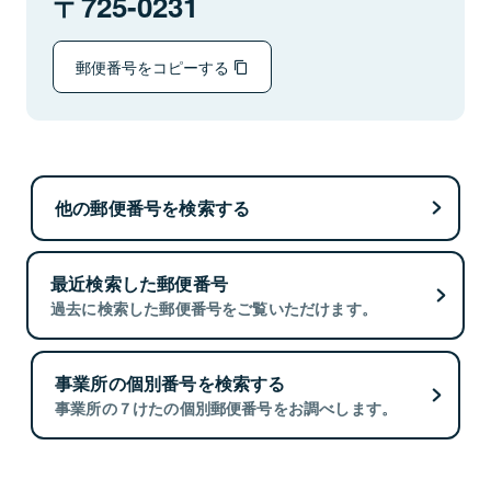
725-0231
郵便番号をコピーする
他の郵便番号を検索する
最近検索した郵便番号
過去に検索した郵便番号をご覧いただけます。
事業所の個別番号を検索する
事業所の７けたの個別郵便番号をお調べします。