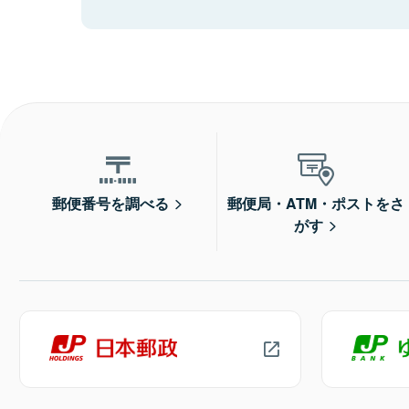
郵便番号を調べる
郵便局・ATM・ポストをさ
がす