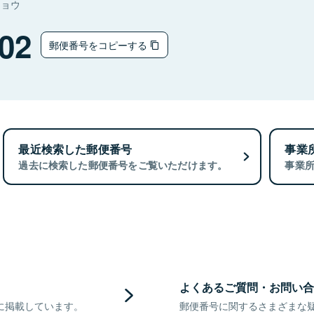
チョウ
02
郵便番号をコピーする
最近検索した郵便番号
事業
過去に検索した郵便番号をご覧いただけます。
事業
よくあるご質問・お問い合
に掲載しています。
郵便番号に関するさまざまな