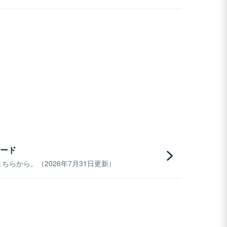
ード
らから。（2026年7月31日更新）