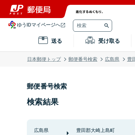
ゆうIDマイページへ
送る
受け取る
日本郵便トップ
郵便番号検索
広島県
豊
郵便番号検索
検索結果
広島県
豊田郡大崎上島町