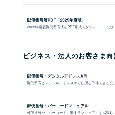
郵便番号簿PDF（2025年度版）
2025年度版郵便番号簿をPDF形式でダウンロードで
ビジネス・法人のお客さま向
郵便番号・デジタルアドレスAPI
郵便番号とデジタルアドレスから住所を取得できる公式
郵便番号・バーコードマニュアル
郵便番号や、バーコードに関するマニュアルを掲載し