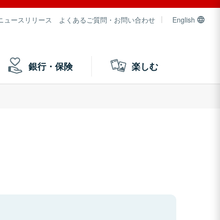
ニュースリリース
よくあるご質問・お問い合わせ
English
銀行・保険
楽しむ