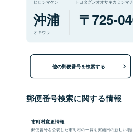
ヒロシマケン
トヨタグンオオサキカミジマ
沖浦
725-04
オキウラ
他の郵便番号を検索する
郵便番号検索に関する情報
市町村変更情報
郵便番号を公表した市町村の一覧を実施日の新しい順