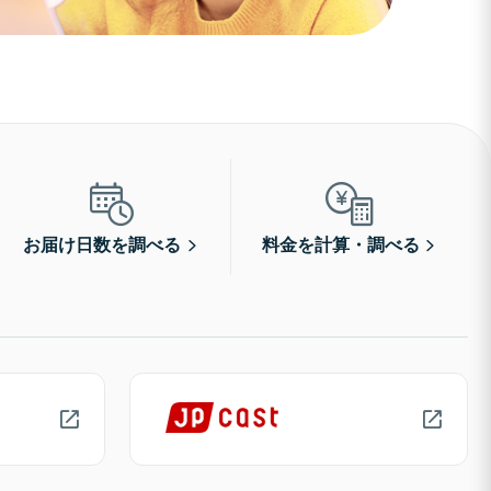
お届け日数を調べる
料金を計算・調べる