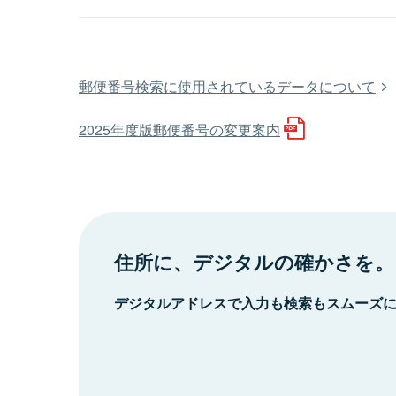
郵便番号検索に使用されているデータについて
2025年度版郵便番号の変更案内
住所に、デジタルの確かさを。
デジタルアドレスで入力も検索もスムーズ