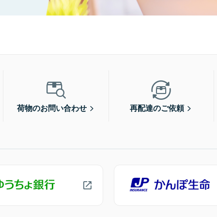
荷物のお問い合わせ
再配達のご依頼