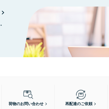
に。
荷物のお問い合わせ
再配達のご依頼