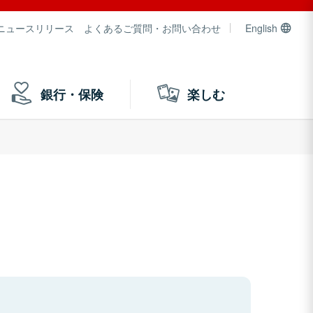
ニュースリリース
よくあるご質問・お問い合わせ
English
銀行・保険
楽しむ