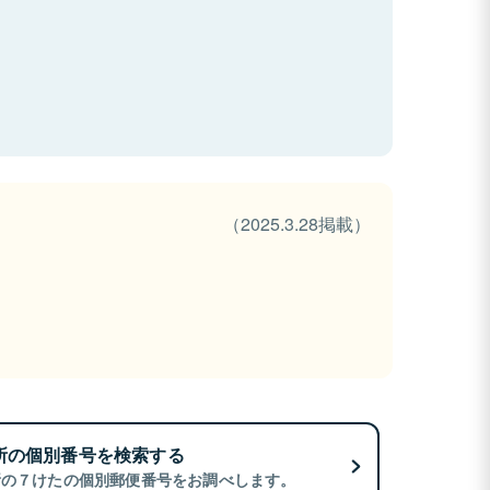
（2025.3.28掲載）
所の個別番号を検索する
所の７けたの個別郵便番号をお調べします。