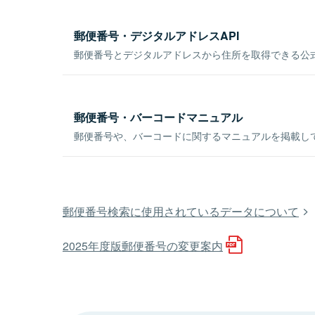
郵便番号・デジタルアドレスAPI
郵便番号とデジタルアドレスから住所を取得できる公式
郵便番号・バーコードマニュアル
郵便番号や、バーコードに関するマニュアルを掲載し
郵便番号検索に使用されているデータについて
2025年度版郵便番号の変更案内