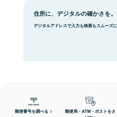
住所に、デジタルの確かさを。
デジタルアドレスで入力も検索もスムーズ
郵便番号を調べる
郵便局・ATM・ポストをさ