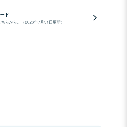
ード
らから。（2026年7月31日更新）