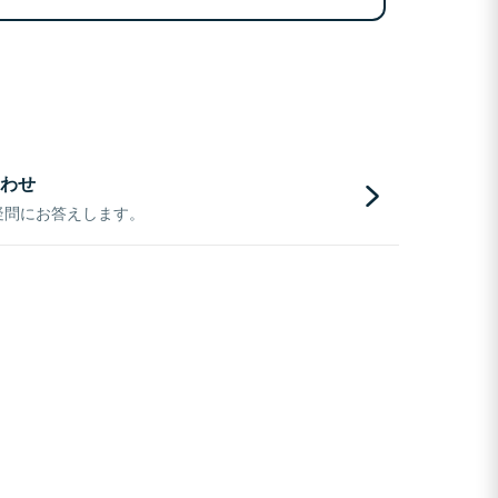
わせ
疑問にお答えします。