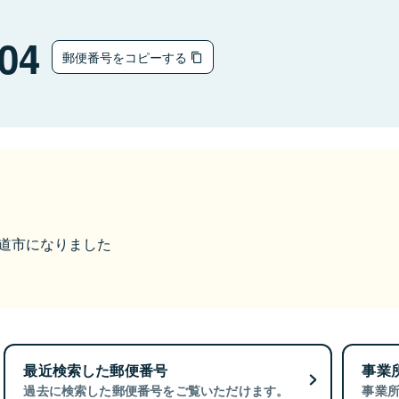
04
郵便番号をコピーする
ら尾道市になりました
最近検索した郵便番号
事業
過去に検索した郵便番号をご覧いただけます。
事業