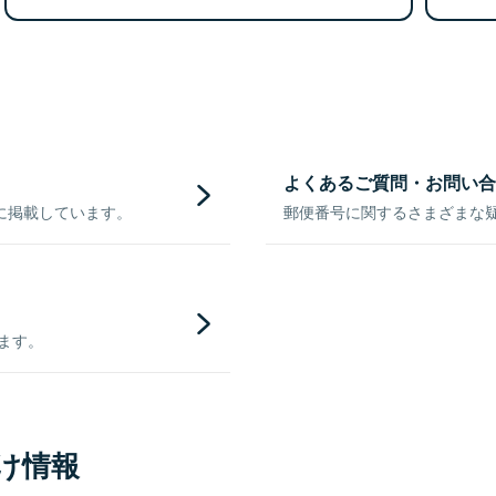
よくあるご質問・お問い合
に掲載しています。
郵便番号に関するさまざまな
きます。
け情報