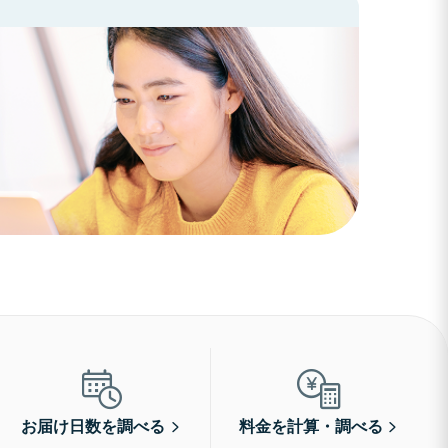
お届け日数を調べる
料金を計算・調べる