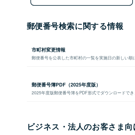
郵便番号検索に関する情報
市町村変更情報
郵便番号を公表した市町村の一覧を実施日の新しい順
郵便番号簿PDF（2025年度版）
2025年度版郵便番号簿をPDF形式でダウンロードで
ビジネス・法人のお客さま向